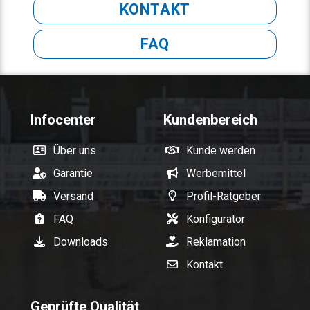
KONTAKT
FAQ
Infocenter
Kundenbereich
Über uns
Kunde werden
Garantie
Werbemittel
Versand
Profil-Ratgeber
FAQ
Konfigurator
Downloads
Reklamation
Kontakt
Geprüfte Qualität