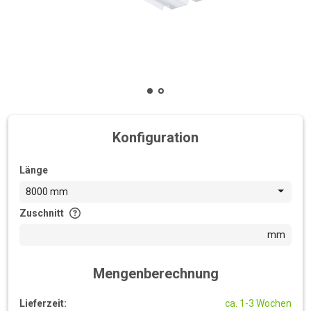
Konfiguration
Länge
8000 mm
Zuschnitt
mm
Mengenberechnung
Lieferzeit:
ca. 1-3 Wochen