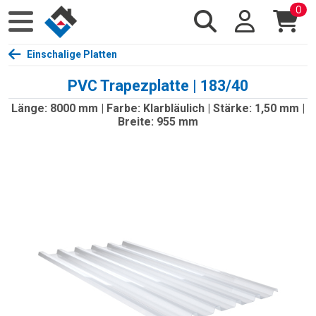
0
Einschalige Platten
PVC Trapezplatte | 183/40
Länge: 8000 mm | Farbe: Klarbläulich | Stärke: 1,50 mm |
Breite: 955 mm