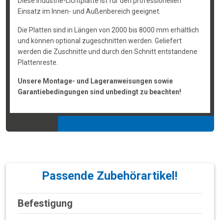
Diese Industrie-Lichtplatte ist für den professionellen
Einsatz im Innen- und Außenbereich geeignet.
Die Platten sind in Längen von 2000 bis 8000 mm erhältlich
und können optional zugeschnitten werden. Geliefert
werden die Zuschnitte und durch den Schnitt entstandene
Plattenreste.
Unsere Montage- und Lageranweisungen sowie
Garantiebedingungen sind unbedingt zu beachten!
Passende Zubehörartikel!
Befestigung