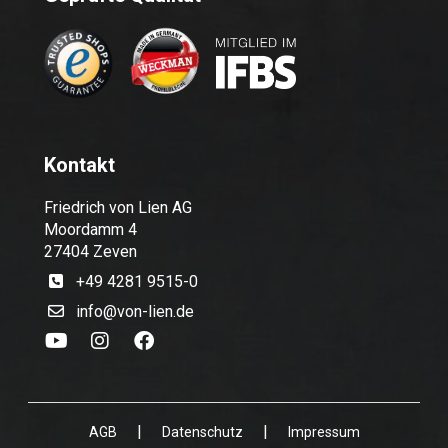
Kontakt
Friedrich von Lien AG
Moordamm 4
27404 Zeven
+49 4281 9515-0
info@von-lien.de
|
|
AGB
Datenschutz
Impressum