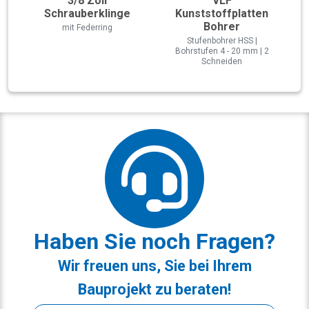
3/8 Zoll
VLF
Schrauberklinge
Kunststoffplatten
Bohrer
mit Federring
Stufenbohrer HSS |
Bohrstufen 4 - 20 mm | 2
Schneiden
Haben Sie noch Fragen?
Wir freuen uns, Sie bei Ihrem
Bauprojekt zu beraten!