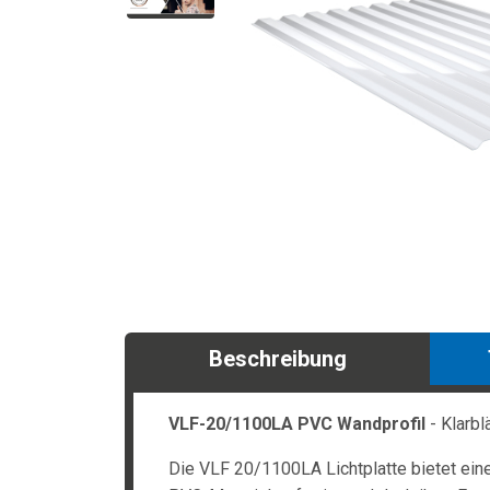
Beschreibung
VLF-20/1100LA PVC Wandprofil
- Klarbl
Die VLF 20/1100LA Lichtplatte bietet ein