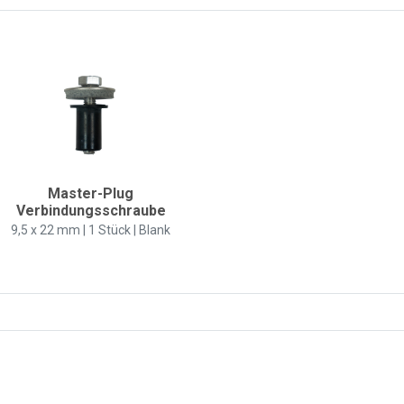
Master-Plug
Verbindungsschraube
9,5 x 22 mm | 1 Stück | Blank