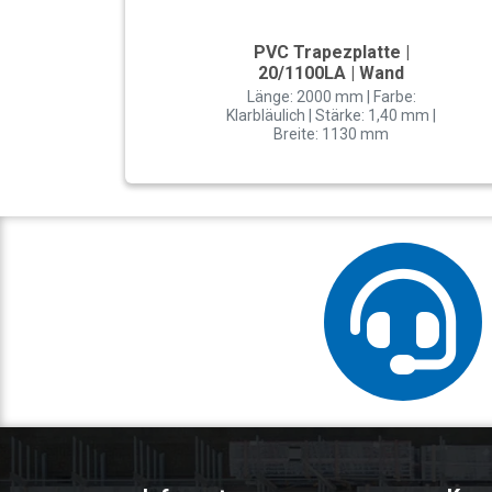
PVC Trapezplatte |
20/1100LA | Wand
Länge: 2000 mm | Farbe:
Klarbläulich | Stärke: 1,40 mm |
Breite: 1130 mm