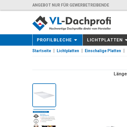
ANGEBOT NUR FÜR GEWERBETREIBENDE
PROFILBLECHE
LICHTPLATTEN
Startseite
Lichtplatten
Einschalige Platten
Länge: