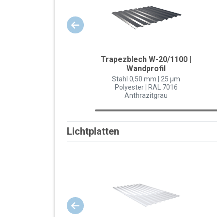
Trapezblech W-20/1100 |
Wandprofil
Stahl 0,50 mm | 25 µm
Polyester | RAL 7016
Anthrazitgrau
Lichtplatten