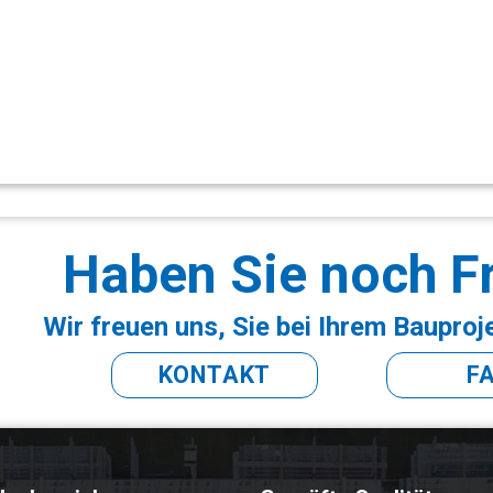
Haben Sie noch F
Wir freuen uns, Sie bei Ihrem Bauproj
KONTAKT
F