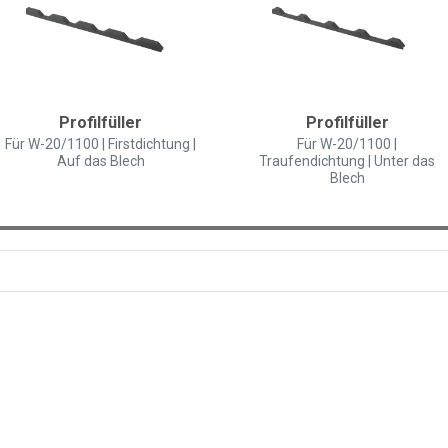
Profilfüller
Profilfüller
Für W-20/1100 | Firstdichtung |
Für W-20/1100 |
Auf das Blech
Traufendichtung | Unter das
Blech