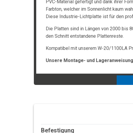
PVC-Material gefertigt und dank ihrer Form
Farbton, welcher im Sonnenlicht kaum wah
Diese Industrie-Lichtplatte ist für den pr
Die Platten sind in Längen von 2000 bis 8
den Schnitt entstandene Plattenreste.
Kompatibel mit unserem W-20/1100LA Prof
Unsere Montage- und Lageranweisunge
Befestigung