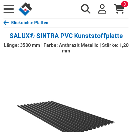
0
Blickdichte Platten
SALUX® SINTRA PVC Kunststoffplatte
Länge: 3500 mm | Farbe: Anthrazit Metallic | Stärke: 1,20
mm