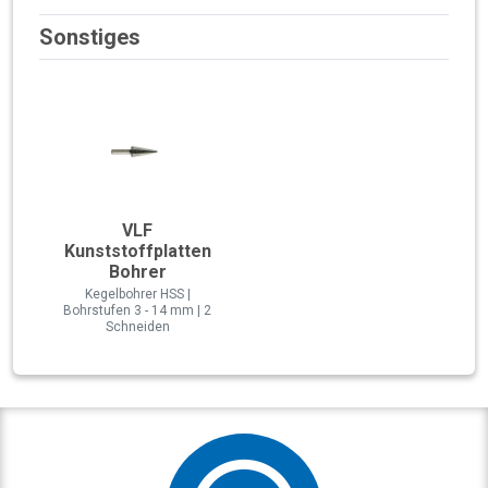
Sonstiges
VLF
Kunststoffplatten
Bohrer
Kegelbohrer HSS |
Bohrstufen 3 - 14 mm | 2
Schneiden