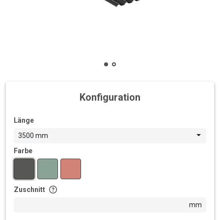
Konfiguration
Länge
3500 mm
Farbe
Zuschnitt
mm