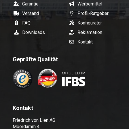
Garantie
Werbemittel
Versand
Profil-Ratgeber
FAQ
Konfigurator
Downloads
Reklamation
Kontakt
Geprüfte Qualität
Kontakt
Friedrich von Lien AG
Moordamm 4