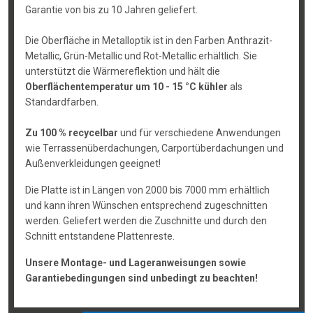
Garantie von bis zu 10 Jahren geliefert.
Die Oberfläche in Metalloptik ist in den Farben Anthrazit-
Metallic, Grün-Metallic und Rot-Metallic erhältlich. Sie
unterstützt die Wärmereflektion und hält die
Oberflächentemperatur um 10 - 15 °C kühler
als
Standardfarben.
Zu 100 % recycelbar
und für verschiedene Anwendungen
wie Terrassenüberdachungen, Carportüberdachungen und
Außenverkleidungen geeignet!
Die Platte ist in Längen von 2000 bis 7000 mm erhältlich
und kann ihren Wünschen entsprechend zugeschnitten
werden. Geliefert werden die Zuschnitte und durch den
Schnitt entstandene Plattenreste.
Unsere Montage- und Lageranweisungen sowie
Garantiebedingungen sind unbedingt zu beachten!