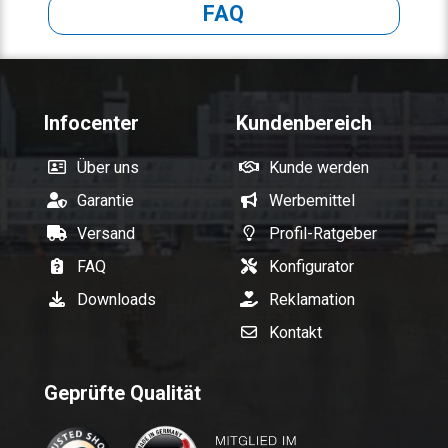
FAQ
Infocenter
Kundenbereich
Über uns
Kunde werden
Garantie
Werbemittel
Versand
Profil-Ratgeber
FAQ
Konfigurator
Downloads
Reklamation
Kontakt
Geprüfte Qualität