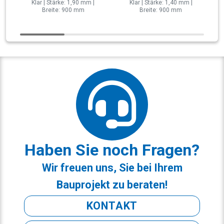
Klar | Stärke: 1,90 mm |
Klar | Stärke: 1,40 mm |
Breite: 900 mm
Breite: 900 mm
Haben Sie noch Fragen?
Wir freuen uns, Sie bei Ihrem
Bauprojekt zu beraten!
KONTAKT