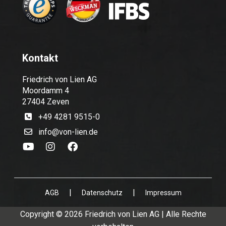
Kontakt
Friedrich von Lien AG
Moordamm 4
27404 Zeven
+49 4281 9515-0
info@von-lien.de
|
|
AGB
Datenschutz
Impressum
Copyright © 2026 Friedrich von Lien AG | Alle Rechte