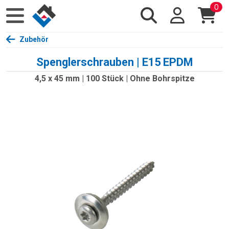
0
Zubehör
Spenglerschrauben | E15 EPDM
4,5 x 45 mm | 100 Stück | Ohne Bohrspitze