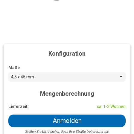
Konfiguration
Maße
4,5 x 45 mm
Mengenberechnung
Lieferzeit:
ca. 1-3 Wochen
Anmelden
Stellen Sie bitte sicher, dass Ihre Straße belieferbar ist!