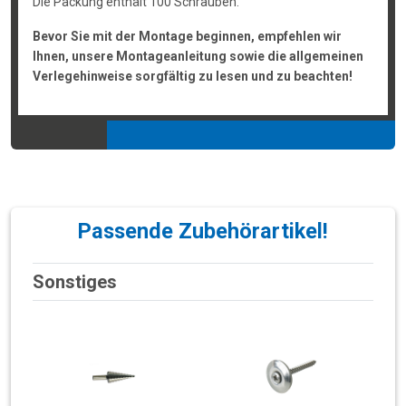
Die Packung enthält 100 Schrauben.
Bevor Sie mit der Montage beginnen, empfehlen wir
Ihnen, unsere Montageanleitung sowie die allgemeinen
Verlegehinweise sorgfältig zu lesen und zu beachten!
Passende Zubehörartikel!
Sonstiges