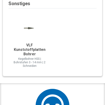
Sonstiges
VLF
Kunststoffplatten
Bohrer
Kegelbohrer HSS |
Bohrstufen 3 - 14 mm | 2
Schneiden