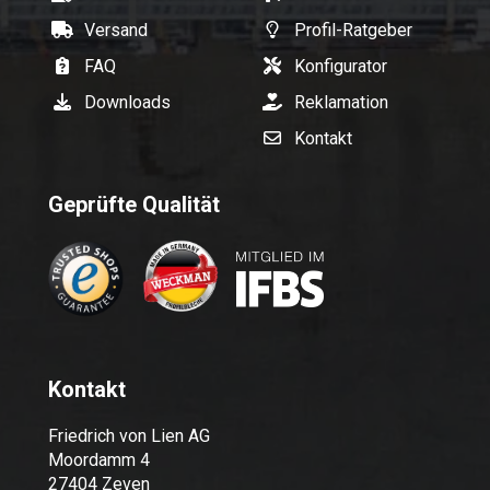
Versand
Profil-Ratgeber
FAQ
Konfigurator
Downloads
Reklamation
Kontakt
Geprüfte Qualität
Kontakt
Friedrich von Lien AG
Moordamm 4
27404 Zeven