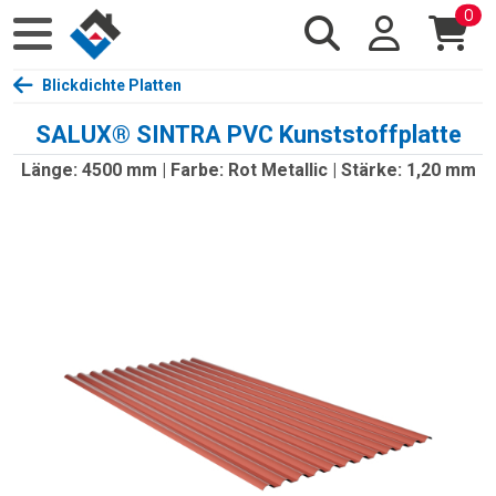
0
Blickdichte Platten
SALUX® SINTRA PVC Kunststoffplatte
Länge: 4500 mm | Farbe: Rot Metallic | Stärke: 1,20 mm