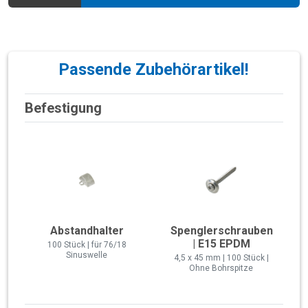
Passende Zubehörartikel!
Befestigung
Abstandhalter
Spenglerschrauben
| E15 EPDM
100 Stück | für 76/18
Sinuswelle
4,5 x 45 mm | 100 Stück |
Ohne Bohrspitze