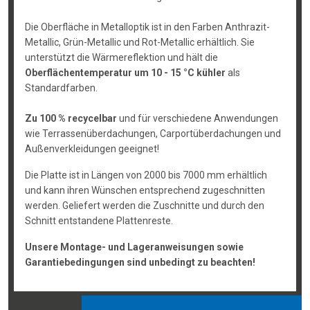
Die Oberfläche in Metalloptik ist in den Farben Anthrazit-
Metallic, Grün-Metallic und Rot-Metallic erhältlich. Sie
unterstützt die Wärmereflektion und hält die
Oberflächentemperatur um 10 - 15 °C kühler
als
Standardfarben.
Zu 100 % recycelbar
und für verschiedene Anwendungen
wie Terrassenüberdachungen, Carportüberdachungen und
Außenverkleidungen geeignet!
Die Platte ist in Längen von 2000 bis 7000 mm erhältlich
und kann ihren Wünschen entsprechend zugeschnitten
werden. Geliefert werden die Zuschnitte und durch den
Schnitt entstandene Plattenreste.
Unsere Montage- und Lageranweisungen sowie
Garantiebedingungen sind unbedingt zu beachten!