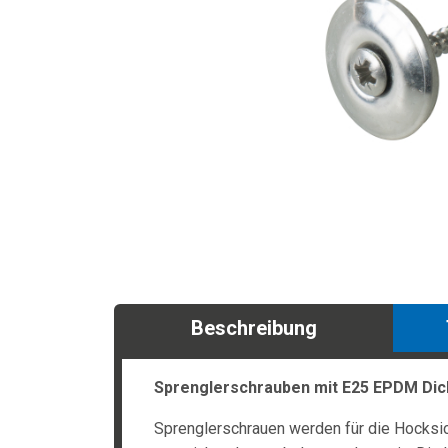
Beschreibung
Sprenglerschrauben mit E25 EPDM Dic
Sprenglerschrauen werden für die Hocksic