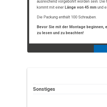
ausreichend vorgebohrt worden sein. Die
kommt mit einer
Länge von 45 mm
und 
Die Packung enthält 100 Schrauben.
Bevor Sie mit der Montage beginnen, 
zu lesen und zu beachten!
Sonstiges