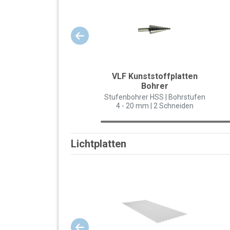
VLF Kunststoffplatten
Bohrer
Stufenbohrer HSS | Bohrstufen
4 - 20 mm | 2 Schneiden
Lichtplatten