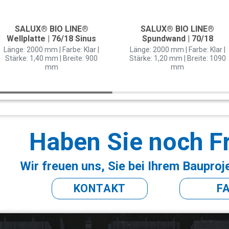
SALUX® BIO LINE®
SALUX® BIO LINE®
Wellplatte | 76/18 Sinus
Spundwand | 70/18
Länge: 2000 mm | Farbe: Klar |
Länge: 2000 mm | Farbe: Klar |
Stärke: 1,40 mm | Breite: 900
Stärke: 1,20 mm | Breite: 1090
mm
mm
Haben Sie noch F
Wir freuen uns, Sie bei Ihrem Bauproj
KONTAKT
F