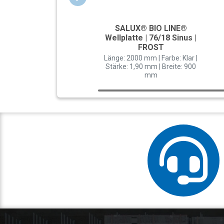
SALUX® BIO LINE®
Wellplatte | 76/18 Sinus |
FROST
Länge: 2000 mm | Farbe: Klar |
Stärke: 1,90 mm | Breite: 900
mm