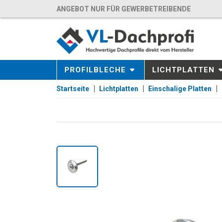
ANGEBOT NUR FÜR GEWERBETREIBENDE
PROFILBLECHE
LICHTPLATTEN
Startseite
Lichtplatten
Einschalige Platten