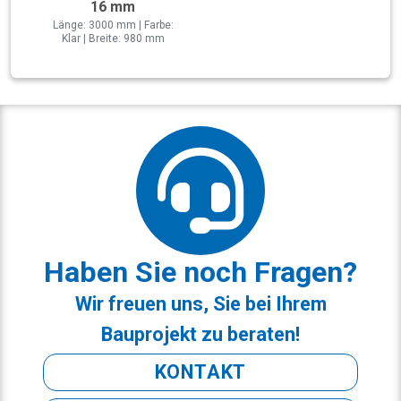
16 mm
Länge: 3000 mm | Farbe:
Klar | Breite: 980 mm
Haben Sie noch Fragen?
Wir freuen uns, Sie bei Ihrem
Bauprojekt zu beraten!
KONTAKT