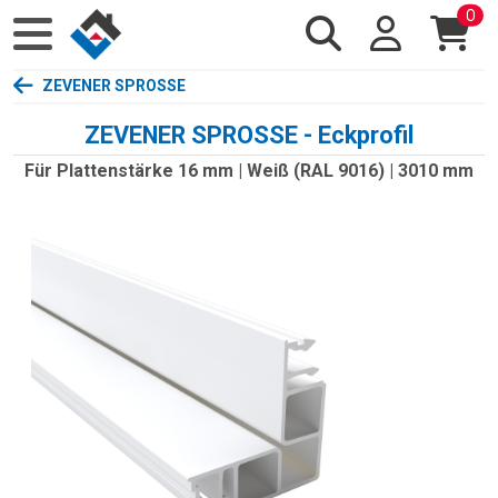
0
ZEVENER SPROSSE
ZEVENER SPROSSE - Eckprofil
Für Plattenstärke 16 mm | Weiß (RAL 9016) | 3010 mm