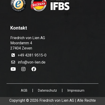
Kontakt
Friedrich von Lien AG
Moordamm 4
27404 Zeven
+49 4281 9515-0
info@von-lien.de
|
|
AGB
Datenschutz
Impressum
Copyright © 2026 Friedrich von Lien AG | Alle Rechte