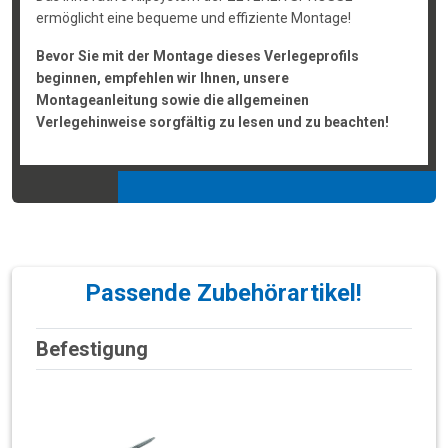
ermöglicht eine bequeme und effiziente Montage!
Bevor Sie mit der Montage dieses Verlegeprofils
beginnen, empfehlen wir Ihnen, unsere
Montageanleitung sowie die allgemeinen
Verlegehinweise sorgfältig zu lesen und zu beachten!
Passende Zubehörartikel!
Befestigung