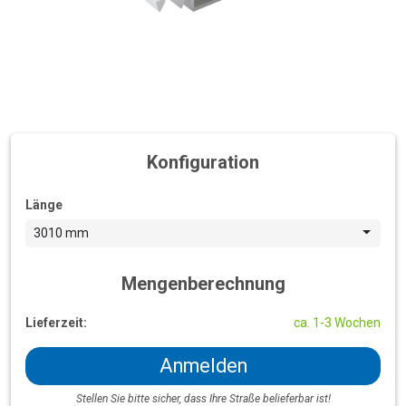
Konfiguration
Länge
3010 mm
Mengenberechnung
Lieferzeit:
ca. 1-3 Wochen
Anmelden
Stellen Sie bitte sicher, dass Ihre Straße belieferbar ist!