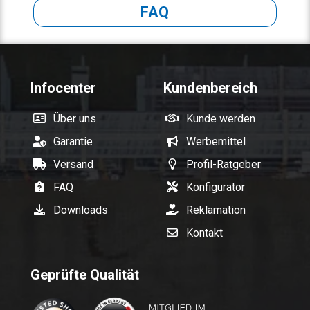
FAQ
Infocenter
Kundenbereich
Über uns
Kunde werden
Garantie
Werbemittel
Versand
Profil-Ratgeber
FAQ
Konfigurator
Downloads
Reklamation
Kontakt
Geprüfte Qualität