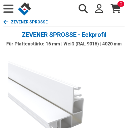
0
ZEVENER SPROSSE
ZEVENER SPROSSE - Eckprofil
Für Plattenstärke 16 mm | Weiß (RAL 9016) | 4020 mm