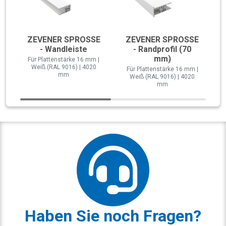
ZEVENER SPROSSE
ZEVENER SPROSSE
- Wandleiste
- Randprofil (70
mm)
Für Plattenstärke 16 mm |
Weiß (RAL 9016) | 4020
Für Plattenstärke 16 mm |
mm
Weiß (RAL 9016) | 4020
mm
Haben Sie noch Fragen?