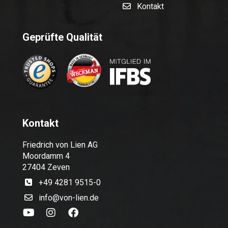
Kontakt
Geprüfte Qualität
Kontakt
Friedrich von Lien AG
Moordamm 4
27404 Zeven
+49 4281 9515-0
info@von-lien.de