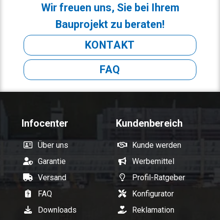
Wir freuen uns, Sie bei Ihrem
Bauprojekt zu beraten!
KONTAKT
FAQ
Infocenter
Kundenbereich
Über uns
Kunde werden
Garantie
Werbemittel
Versand
Profil-Ratgeber
FAQ
Konfigurator
Downloads
Reklamation