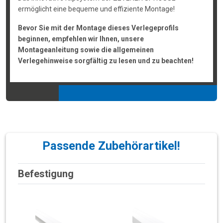
ermöglicht eine bequeme und effiziente Montage!
Bevor Sie mit der Montage dieses Verlegeprofils
beginnen, empfehlen wir Ihnen, unsere
Montageanleitung sowie die allgemeinen
Verlegehinweise sorgfältig zu lesen und zu beachten!
Passende Zubehörartikel!
Befestigung