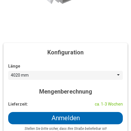
Konfiguration
Länge
4020 mm
Mengenberechnung
Lieferzeit:
ca. 1-3 Wochen
Anmelden
Stellen Sie bitte sicher, dass Ihre Straße belieferbar ist!