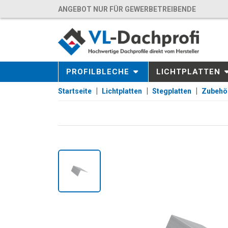
ANGEBOT NUR FÜR GEWERBETREIBENDE
PROFILBLECHE
LICHTPLATTEN
Startseite
Lichtplatten
Stegplatten
Zubehö