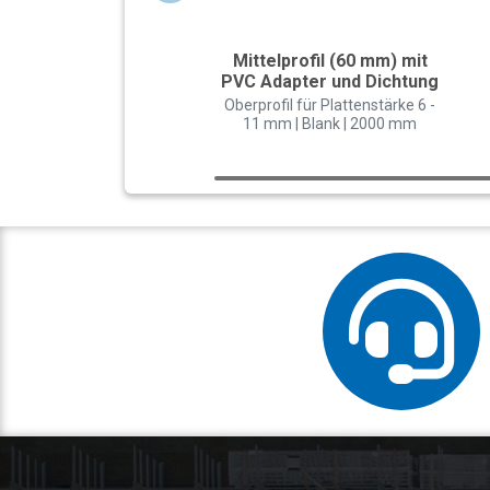
Mittelprofil (60 mm) mit
PVC Adapter und Dichtung
Oberprofil für Plattenstärke 6 -
11 mm | Blank | 2000 mm