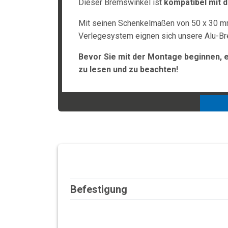
Dieser Bremswinkel ist
kompatibel mit 
Mit seinen Schenkelmaßen von 50 x 30 m
Verlegesystem eignen sich unsere Alu-B
Bevor Sie mit der Montage beginnen, 
zu lesen und zu beachten!
Befestigung