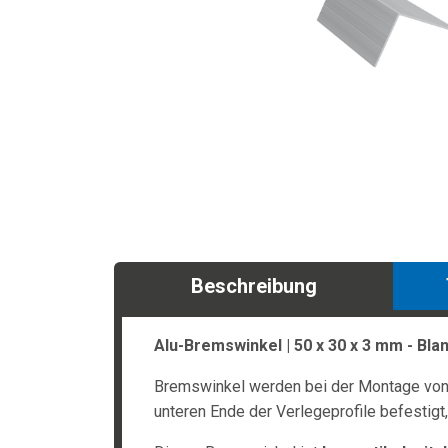
Beschreibung
Alu-Bremswinkel | 50 x 30 x 3 mm - Bla
Bremswinkel werden bei der Montage von 
unteren Ende der Verlegeprofile befestigt,