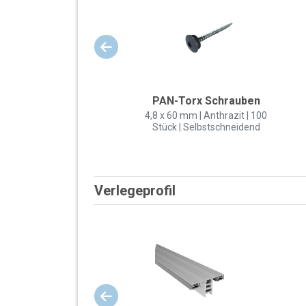
PAN-Torx Schrauben
4,8 x 60 mm | Anthrazit | 100
Stück | Selbstschneidend
Verlegeprofil