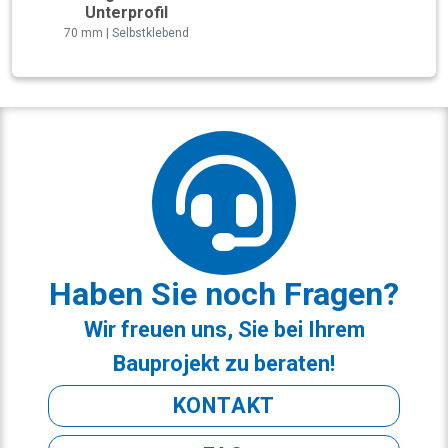
Unterprofil
70 mm | Selbstklebend
Haben Sie noch Fragen?
Wir freuen uns, Sie bei Ihrem
Bauprojekt zu beraten!
KONTAKT