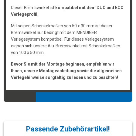
Dieser Bremswinkel ist
kompatibel mit dem DUO und ECO
Verlegeprofil
.
Mit seinen Schenkelmaßen von 50 x 30 mm ist dieser
Bremswinkel nur bedingt mit dem MENDIGER
Verlegesystem kompatibel. Für dieses Verlegesystem
eignen sich unsere Alu-Bremswinkel mit Schenkelmaßen
von 100 x 50 mm.
Bevor Sie mit der Montage beginnen, empfehlen wir
Ihnen, unsere Montageanleitung sowie die allgemeinen
Verlegehinweise sorgfältig zu lesen und zu beachten!
Passende Zubehörartikel!