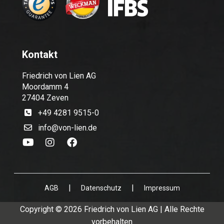
Kontakt
Friedrich von Lien AG
Moordamm 4
27404 Zeven
+49 4281 9515-0
info@von-lien.de
|
|
AGB
Datenschutz
Impressum
Copyright © 2026 Friedrich von Lien AG | Alle Rechte
vorbehalten