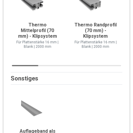
Thermo
Thermo Randprofil
Mittelprofil (70
(70 mm) -
mm) - Klipsystem
Klipsystem
Für Plattenstärke 16 mm |
Für Plattenstärke 16 mm |
Blank | 2000 mm
Blank | 2000 mm
Sonstiges
Auflageband als