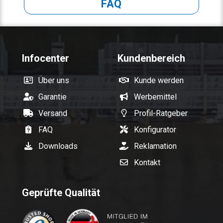
FAQ
Infocenter
Kundenbereich
Über uns
Kunde werden
Garantie
Werbemittel
Versand
Profil-Ratgeber
FAQ
Konfigurator
Downloads
Reklamation
Kontakt
Geprüfte Qualität