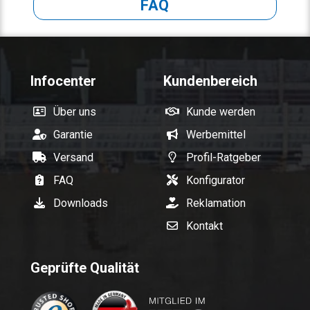
FAQ
Infocenter
Kundenbereich
Über uns
Kunde werden
Garantie
Werbemittel
Versand
Profil-Ratgeber
FAQ
Konfigurator
Downloads
Reklamation
Kontakt
Geprüfte Qualität