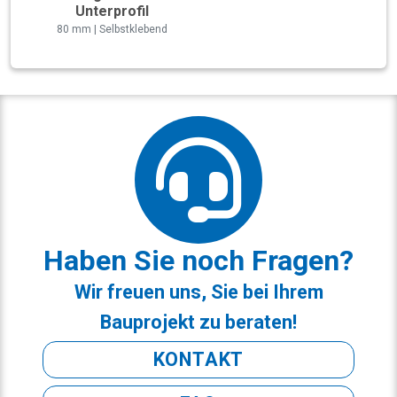
Unterprofil
80 mm | Selbstklebend
Haben Sie noch Fragen?
Wir freuen uns, Sie bei Ihrem
Bauprojekt zu beraten!
KONTAKT