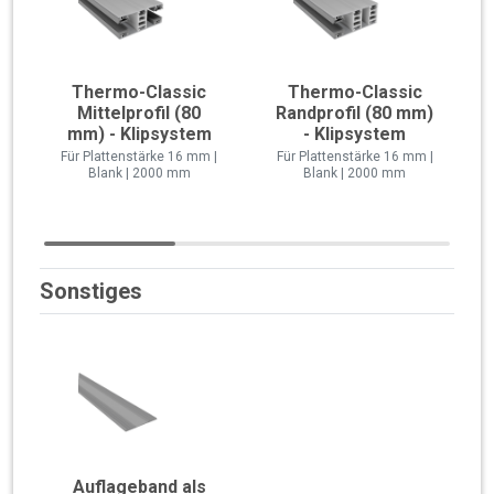
Thermo-Classic
Thermo-Classic
Mittelprofil (80
Randprofil (80 mm)
mm) - Klipsystem
- Klipsystem
Für Plattenstärke 16 mm |
Für Plattenstärke 16 mm |
Blank | 2000 mm
Blank | 2000 mm
Sonstiges
Auflageband als