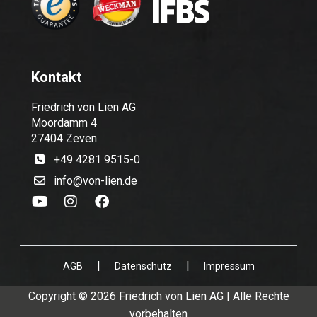
Kontakt
Friedrich von Lien AG
Moordamm 4
27404 Zeven
+49 4281 9515-0
info@von-lien.de
|
|
AGB
Datenschutz
Impressum
Copyright © 2026 Friedrich von Lien AG | Alle Rechte
vorbehalten