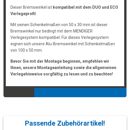
Dieser Bremswinkel ist
kompatibel mit dem DUO und ECO
Verlegeprofil
.
Mit seinen Schenkelmaßen von 50 x 30 mm ist dieser
Bremswinkel nur bedingt mit dem MENDIGER
Verlegesystem kompatibel. Für dieses Verlegesystem
eignen sich unsere Alu-Bremswinkel mit Schenkelmaßen
von 100 x 50 mm.
Bevor Sie mit der Montage beginnen, empfehlen wir
Ihnen, unsere Montageanleitung sowie die allgemeinen
Verlegehinweise sorgfältig zu lesen und zu beachten!
Passende Zubehörartikel!