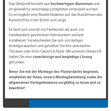
Das Gleitprofil besteht aus
hochwertigem Aluminium
und
ist speziell für einschalige Lichtplatten entwickelt worden.
Es ermöglicht eine flexible Reaktion auf das Ausdehnen des
Kunststoffes in der Breite und Länge.
Es lässt sich sowohl von Fachleuten als auch von
handwerklich geschickten Heimwerkern einfach
installieren. Verabschieden Sie sich von lästigen
Knackgeräuschen und genießen Sie Ihre überdachte
Terrasse oder Ihren Carport in Ruhe. Mit unserem Gleitprofil
haben Sie eine
zuverlässige und langlebige Lösung
gefunden.
Bevor Sie mit der Montage des Flüsterdachs beginnen,
empfehlen wir Ihnen, unsere Montageanleitung sowie die
allgemeinen Verlegehinweise sorgfältig zu lesen und zu
beachten!