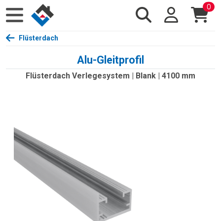
0
Flüsterdach
Alu-Gleitprofil
Flüsterdach Verlegesystem | Blank | 4100 mm