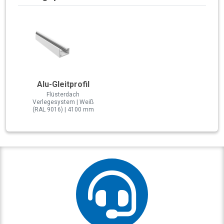
Alu-Gleitprofil
Flüsterdach
Verlegesystem | Weiß
(RAL 9016) | 4100 mm