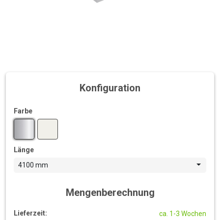
Konfiguration
Farbe
Länge
4100 mm
Mengenberechnung
Lieferzeit:
ca. 1-3 Wochen