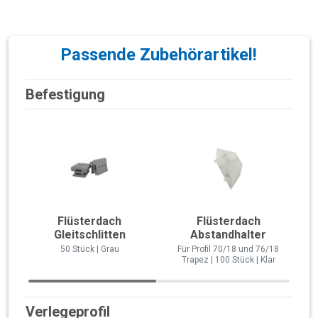
Passende Zubehörartikel!
Befestigung
Flüsterdach
Flüsterdach
Gleitschlitten
Abstandhalter
50 Stück | Grau
Für Profil 70/18 und 76/18
Trapez | 100 Stück | Klar
Verlegeprofil