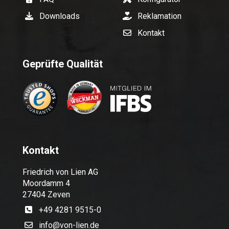
Downloads
Reklamation
Kontakt
Geprüfte Qualität
Kontakt
Friedrich von Lien AG
Moordamm 4
27404 Zeven
+49 4281 9515-0
info@von-lien.de