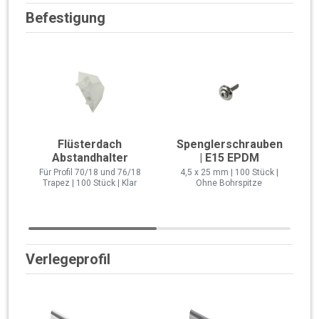
Befestigung
Flüsterdach
Spenglerschrauben
Abstandhalter
| E15 EPDM
Für Profil 70/18 und 76/18
4,5 x 25 mm | 100 Stück |
Trapez | 100 Stück | Klar
Ohne Bohrspitze
Verlegeprofil