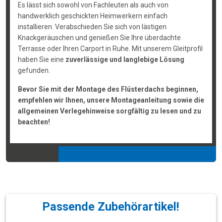
Es lässt sich sowohl von Fachleuten als auch von
handwerklich geschickten Heimwerkern einfach
installieren. Verabschieden Sie sich von lästigen
Knackgeräuschen und genießen Sie Ihre überdachte
Terrasse oder Ihren Carport in Ruhe. Mit unserem Gleitprofil
haben Sie eine
zuverlässige und langlebige Lösung
gefunden.
Bevor Sie mit der Montage des Flüsterdachs beginnen,
empfehlen wir Ihnen, unsere Montageanleitung sowie die
allgemeinen Verlegehinweise sorgfältig zu lesen und zu
beachten!
Passende Zubehörartikel!