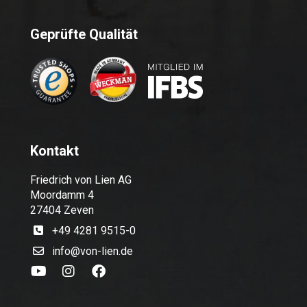
Geprüfte Qualität
Kontakt
Friedrich von Lien AG
Moordamm 4
27404 Zeven
+49 4281 9515-0
info@von-lien.de