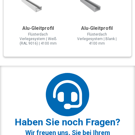
Alu-Gleitprofil
Alu-Gleitprofil
Flüsterdach
Flüsterdach
Verlegesystem | Weiß
Verlegesystem | Blank |
(RAL 9016) | 4100 mm
4100 mm
Haben Sie noch Fragen?
Wir freuen uns, Sie bei Ihrem