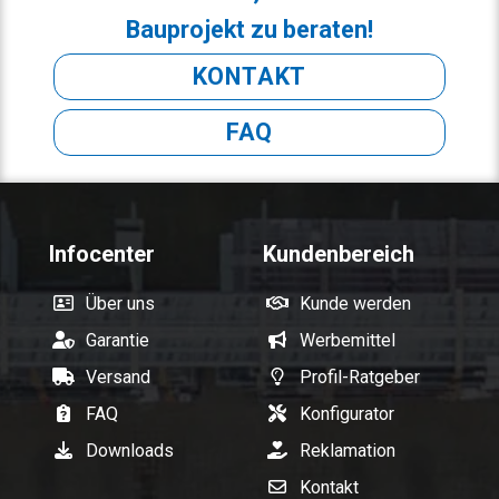
Bauprojekt zu beraten!
KONTAKT
FAQ
Infocenter
Kundenbereich
Über uns
Kunde werden
Garantie
Werbemittel
Versand
Profil-Ratgeber
FAQ
Konfigurator
Downloads
Reklamation
Kontakt