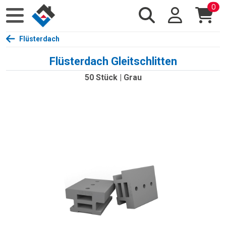
0
Flüsterdach
Flüsterdach Gleitschlitten
50 Stück | Grau