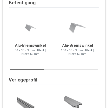
Befestigung
Alu-Bremswinkel
Alu-Bremswinkel
50 x 30 x 3 mm | Blank |
100 x 50 x 3 mm | Blank |
Breite 60 mm
Breite 60 mm
Verlegeprofil