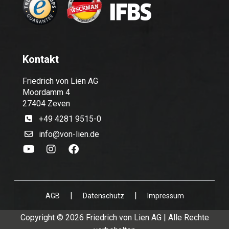
Kontakt
Friedrich von Lien AG
Moordamm 4
27404 Zeven
+49 4281 9515-0
info@von-lien.de
|
|
AGB
Datenschutz
Impressum
Copyright © 2026 Friedrich von Lien AG | Alle Rechte