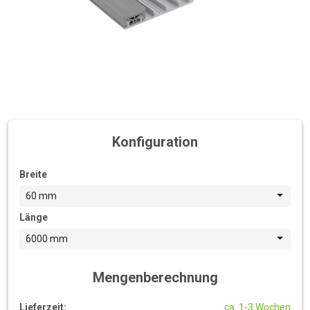
Konfiguration
Breite
60 mm
Länge
6000 mm
Mengenberechnung
Lieferzeit:
ca. 1-3 Wochen