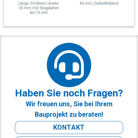
Länge: 50 Meter | Breite:
60 mm | Selbstklebend
35 mm | Für Stegplatten
bis 10 mm
Haben Sie noch Fragen?
Wir freuen uns, Sie bei Ihrem
Bauprojekt zu beraten!
KONTAKT