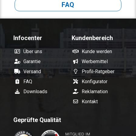
FAQ
Infocenter
Kundenbereich
Über uns
Kunde werden
Garantie
Werbemittel
Versand
Profil-Ratgeber
FAQ
Konfigurator
Downloads
Reklamation
Kontakt
Geprüfte Qualität