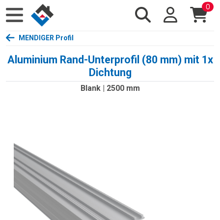
0
MENDIGER Profil
Aluminium Rand-Unterprofil (80 mm) mit 1x
Dichtung
Blank | 2500 mm