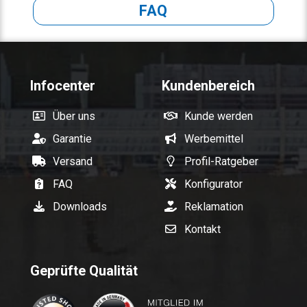
FAQ
Infocenter
Kundenbereich
Über uns
Kunde werden
Garantie
Werbemittel
Versand
Profil-Ratgeber
FAQ
Konfigurator
Downloads
Reklamation
Kontakt
Geprüfte Qualität