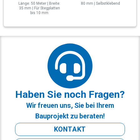
Länge: 50 Meter | Breite:
80 mm | Selbstklebend
35 mm | Für Stegplatten
bis 10 mm
Haben Sie noch Fragen?
Wir freuen uns, Sie bei Ihrem
Bauprojekt zu beraten!
KONTAKT