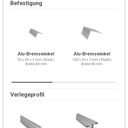
Befestigung
Alu-Bremswinkel
Alu-Bremswinkel
50 x 30 x 3 mm | Blank |
100 x 50 x 3 mm | Blank |
Breite 80 mm
Breite 80 mm
Verlegeprofil