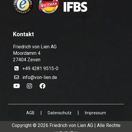
Kontakt
Friedrich von Lien AG
Moordamm 4
27404 Zeven
+49 4281 9515-0
info@von-lien.de
|
|
AGB
Datenschutz
Impressum
Copyright © 2026 Friedrich von Lien AG | Alle Rechte