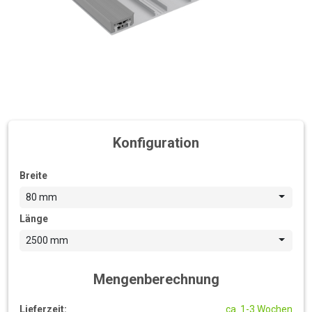
Konfiguration
Breite
80 mm
Länge
2500 mm
Mengenberechnung
Lieferzeit:
ca. 1-3 Wochen