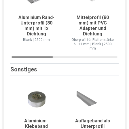
Aluminium Rand-
Mittelprofil (80
Unterprofil (80
mm) mit PVC
mm) mit 1x
Adapter und
Dichtung
Dichtung
Blank | 2500 mm
Oberprofil für Plattenstärke
6 - 11 mm | Blank | 2500
mm
Sonstiges
Aluminium-
Auflageband als
Klebeband
Unterprofil