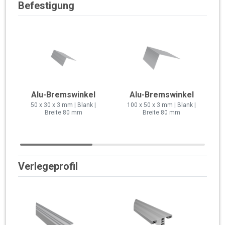
Befestigung
Alu-Bremswinkel
Alu-Bremswinkel
50 x 30 x 3 mm | Blank |
100 x 50 x 3 mm | Blank |
Breite 80 mm
Breite 80 mm
Verlegeprofil