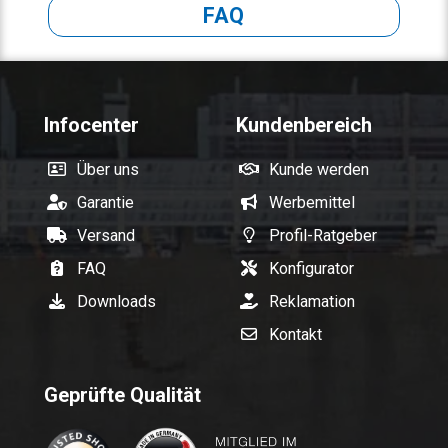
FAQ
Infocenter
Kundenbereich
Über uns
Kunde werden
Garantie
Werbemittel
Versand
Profil-Ratgeber
FAQ
Konfigurator
Downloads
Reklamation
Kontakt
Geprüfte Qualität