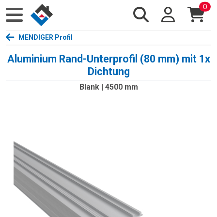
0
MENDIGER Profil
Aluminium Rand-Unterprofil (80 mm) mit 1x
Dichtung
Blank | 4500 mm