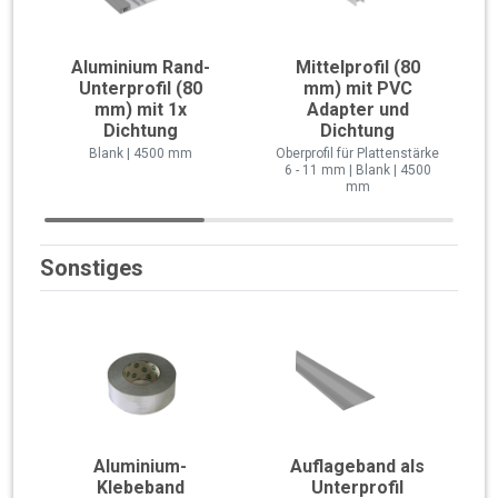
Aluminium Rand-
Mittelprofil (80
Unterprofil (80
mm) mit PVC
mm) mit 1x
Adapter und
Dichtung
Dichtung
Blank | 4500 mm
Oberprofil für Plattenstärke
6 - 11 mm | Blank | 4500
mm
Sonstiges
Aluminium-
Auflageband als
Klebeband
Unterprofil