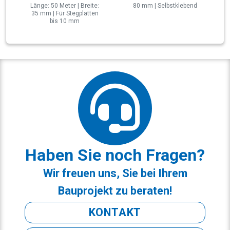
Länge: 50 Meter | Breite:
80 mm | Selbstklebend
35 mm | Für Stegplatten
bis 10 mm
Haben Sie noch Fragen?
Wir freuen uns, Sie bei Ihrem
Bauprojekt zu beraten!
KONTAKT