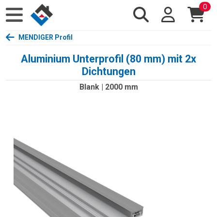
0
MENDIGER Profil
Aluminium Unterprofil (80 mm) mit 2x
Dichtungen
Blank | 2000 mm