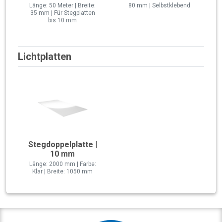
Länge: 50 Meter | Breite:
80 mm | Selbstklebend
35 mm | Für Stegplatten
bis 10 mm
Lichtplatten
Stegdoppelplatte |
10 mm
Länge: 2000 mm | Farbe:
Klar | Breite: 1050 mm