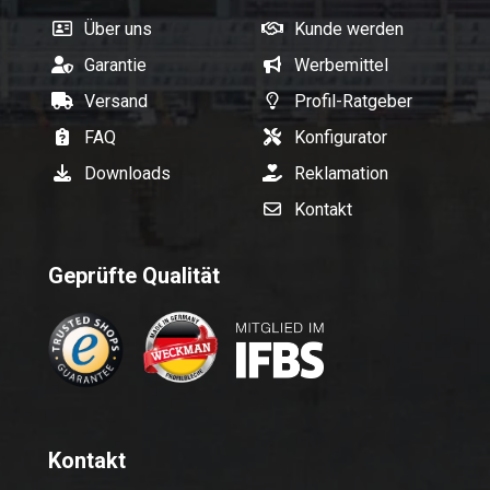
Über uns
Kunde werden
Garantie
Werbemittel
Versand
Profil-Ratgeber
FAQ
Konfigurator
Downloads
Reklamation
Kontakt
Geprüfte Qualität
Kontakt