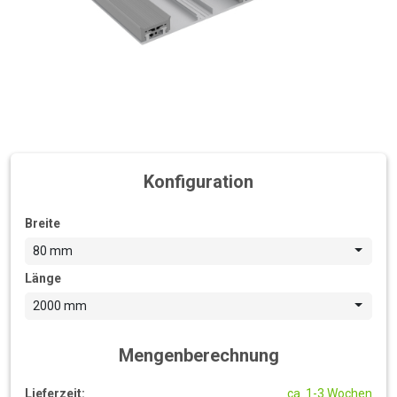
Konfiguration
Breite
80 mm
Länge
2000 mm
Mengenberechnung
Lieferzeit:
ca. 1-3 Wochen