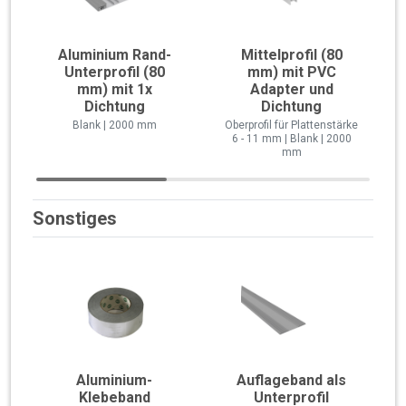
Aluminium Rand-
Mittelprofil (80
Unterprofil (80
mm) mit PVC
mm) mit 1x
Adapter und
Dichtung
Dichtung
Blank | 2000 mm
Oberprofil für Plattenstärke
6 - 11 mm | Blank | 2000
mm
Sonstiges
Aluminium-
Auflageband als
Klebeband
Unterprofil