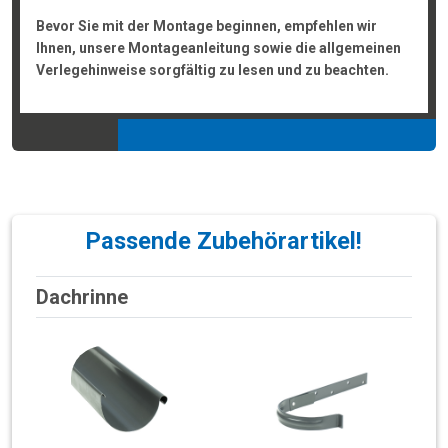
Bevor Sie mit der Montage beginnen, empfehlen wir
Ihnen, unsere Montageanleitung sowie die allgemeinen
Verlegehinweise sorgfältig zu lesen und zu beachten.
Passende Zubehörartikel!
Dachrinne