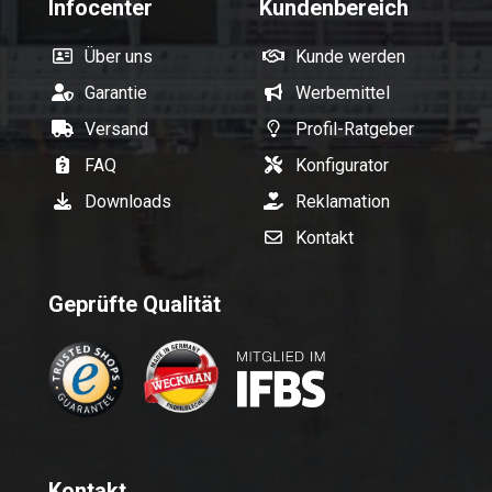
Infocenter
Kundenbereich
Über uns
Kunde werden
Garantie
Werbemittel
Versand
Profil-Ratgeber
FAQ
Konfigurator
Downloads
Reklamation
Kontakt
Geprüfte Qualität
Kontakt