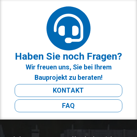
Haben Sie noch Fragen?
Wir freuen uns, Sie bei Ihrem
Bauprojekt zu beraten!
KONTAKT
FAQ