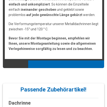
einfach und unkompliziert
. So können die Einzelteile
einfach
ineinander geschoben
und geklebt sowie
problemlos
auf jede gewünschte Länge gekürzt
werden.
Die Verformungstemperatur unserer Metalldachrinnen liegt
zwischen -15° und 120 ° C.
Bevor Sie mit der Montage beginnen, empfehlen wir
Ihnen, unsere Montageanleitung sowie die allgemeinen
Verlegehinweise sorgfältig zu lesen und zu beachten.
Passende Zubehörartikel!
Dachrinne