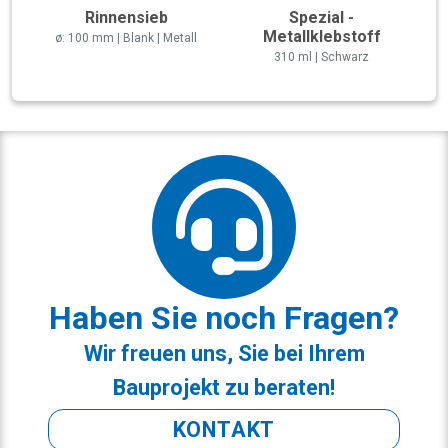
Rinnensieb
Spezial -
Metallklebstoff
ø: 100 mm | Blank | Metall
310 ml | Schwarz
Haben Sie noch Fragen?
Wir freuen uns, Sie bei Ihrem
Bauprojekt zu beraten!
KONTAKT