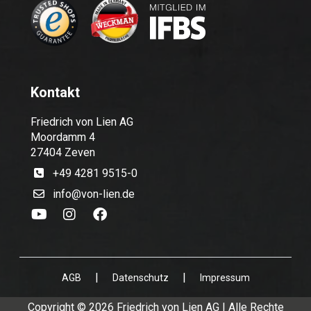
Kontakt
Friedrich von Lien AG
Moordamm 4
27404 Zeven
+49 4281 9515-0
info@von-lien.de
|
|
AGB
Datenschutz
Impressum
Copyright © 2026 Friedrich von Lien AG | Alle Rechte