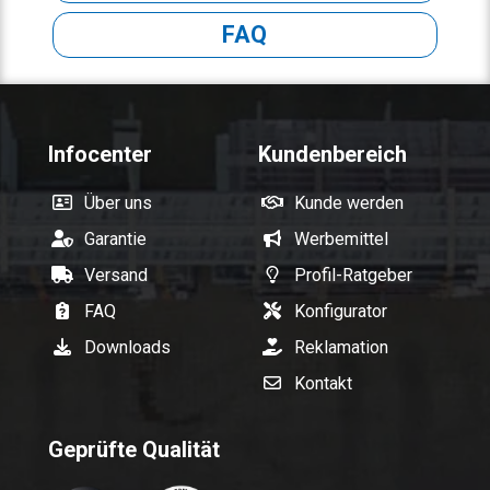
FAQ
Infocenter
Kundenbereich
Über uns
Kunde werden
Garantie
Werbemittel
Versand
Profil-Ratgeber
FAQ
Konfigurator
Downloads
Reklamation
Kontakt
Geprüfte Qualität