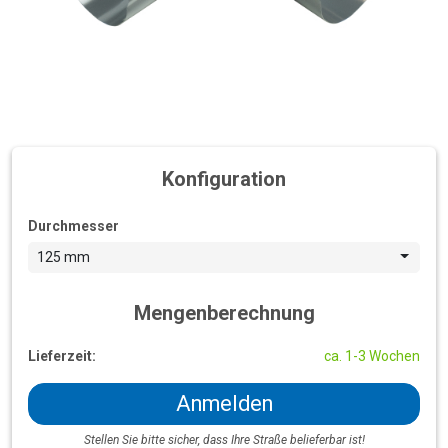
Konfiguration
Durchmesser
125 mm
Mengenberechnung
Lieferzeit:
ca. 1-3 Wochen
Anmelden
Stellen Sie bitte sicher, dass Ihre Straße belieferbar ist!