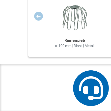
Rinnensieb
ø: 100 mm | Blank | Metall