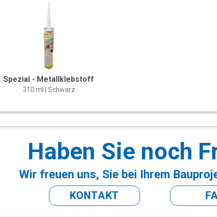
Spezial - Metallklebstoff
310 ml | Schwarz
Haben Sie noch F
Wir freuen uns, Sie bei Ihrem Bauproj
KONTAKT
F