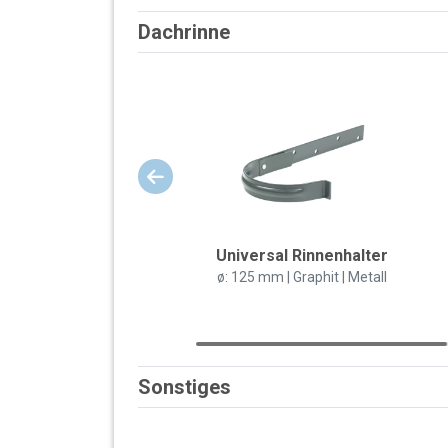
Dachrinne
Universal Rinnenhalter
ø: 125 mm | Graphit | Metall
Sonstiges