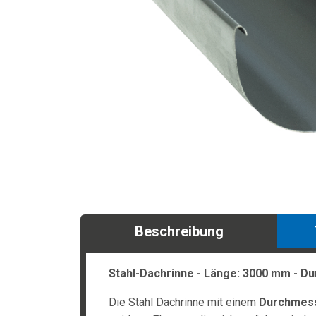
Beschreibung
Stahl-Dachrinne - Länge: 3000 mm - 
Die Stahl Dachrinne mit einem
Durchmes