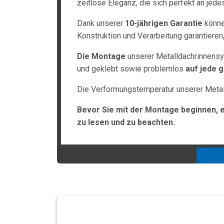
zeitlose Eleganz, die sich perfekt an jede
Dank unserer
10-jährigen Garantie
können
Konstruktion und Verarbeitung garantieren
Die Montage
unserer Metalldachrinnensy
und geklebt sowie problemlos
auf jede 
Die Verformungstemperatur unserer Metall
Bevor Sie mit der Montage beginnen, 
zu lesen und zu beachten.