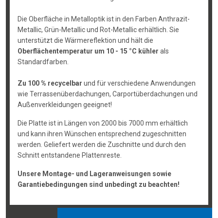
Die Oberfläche in Metalloptik ist in den Farben Anthrazit-
Metallic, Grün-Metallic und Rot-Metallic erhältlich. Sie
unterstützt die Wärmereflektion und hält die
Oberflächentemperatur um 10 - 15 °C kühler
als
Standardfarben.
Zu 100 % recycelbar
und für verschiedene Anwendungen
wie Terrassenüberdachungen, Carportüberdachungen und
Außenverkleidungen geeignet!
Die Platte ist in Längen von 2000 bis 7000 mm erhältlich
und kann ihren Wünschen entsprechend zugeschnitten
werden. Geliefert werden die Zuschnitte und durch den
Schnitt entstandene Plattenreste.
Unsere Montage- und Lageranweisungen sowie
Garantiebedingungen sind unbedingt zu beachten!