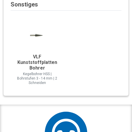
Sonstiges
VLF
Kunststoffplatten
Bohrer
Kegelbohrer HSS |
Bohrstufen 3 - 14 mm | 2
Schneiden