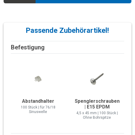
Passende Zubehörartikel!
Befestigung
Abstandhalter
Spenglerschrauben
| E15 EPDM
100 Stück | für 76/18
Sinuswelle
4,5 x 45 mm | 100 Stück |
Ohne Bohrspitze