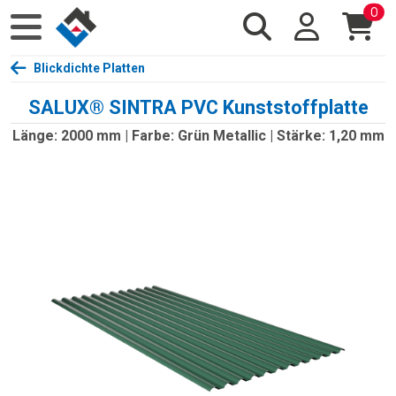
0
Blickdichte Platten
SALUX® SINTRA PVC Kunststoffplatte
Länge: 2000 mm | Farbe: Grün Metallic | Stärke: 1,20 mm