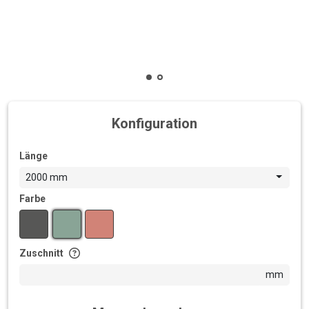
Konfiguration
Länge
2000 mm
Farbe
Zuschnitt
mm