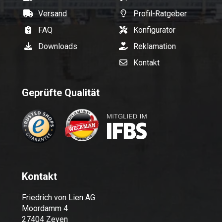
Versand
Profil-Ratgeber
FAQ
Konfigurator
Downloads
Reklamation
Kontakt
Geprüfte Qualität
Kontakt
Friedrich von Lien AG
Moordamm 4
27404 Zeven