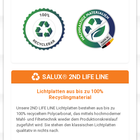
SALUX® 2ND LIFE LINE
Lichtplatten aus bis zu 100%
Recyclingmaterial
Unsere 2ND LIFE LINE Lichtplatten bestehen aus bis zu
100% recyceltem Polycarbonat, das mittels hochmoderner
Mahl- und Filtertechnik wieder dem Produktionskreislauf
zugeführt wird. Sie stehen den klassischen Lichtplatten
qualitativ in nichts nach.