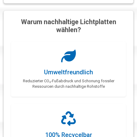
Warum nachhaltige Lichtplatten
wählen?
Umweltfreundlich
Reduzierter CO₂-Fußabdruck und Schonung fossiler
Ressourcen durch nachhaltige Rohstoffe
100% Recycelbar