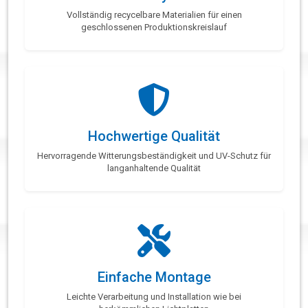
Vollständig recycelbare Materialien für einen
geschlossenen Produktionskreislauf
Hochwertige Qualität
Hervorragende Witterungsbeständigkeit und UV-Schutz für
langanhaltende Qualität
Einfache Montage
Leichte Verarbeitung und Installation wie bei