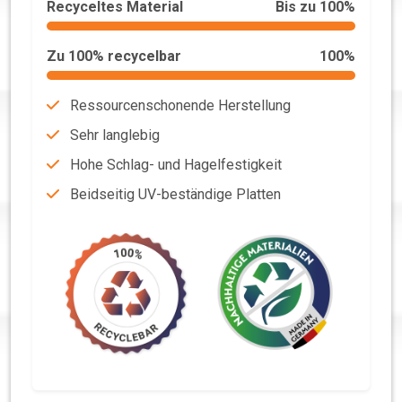
Recyceltes Material
Bis zu 100%
Zu 100% recycelbar
100%
Ressourcenschonende Herstellung
Sehr langlebig
Hohe Schlag- und Hagelfestigkeit
Beidseitig UV-beständige Platten