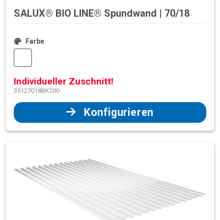
SALUX® BIO LINE® Spundwand | 70/18
Farbe
Individueller Zuschnitt!
35127018BK200
Konfigurieren