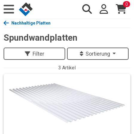
0
Nachhaltige Platten
Spundwandplatten
Filter
Sortierung
3 Artikel