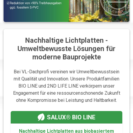
Nachhaltige Lichtplatten -
Umweltbewusste Lösungen für
moderne Bauprojekte
Bei VL-Dachprofi vereinen wir Umweltbewusstsein
mit Qualität und Innovation. Unsere Produktfamilien
BIO LINE und 2ND LIFE LINE verkörpern unser
Engagement für eine ressourcenschonende Zukunft
ohne Kompromisse bei Leistung und Haltbarkeit.
SALUX® BIO LINE
Nachhaltige Lichtplatten aus biobasiertem