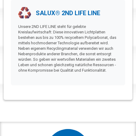
SALUX® 2ND LIFE LINE
Unsere 2ND LIFE LINE steht für gelebte
Kreislaufwirtschaft: Diese innovativen Lichtplatten
bestehen aus bis zu 100% recyceltem Polycarbonat, das
mittels hochmoderner Technologie aufbereitet wird.
Neben eigenem Recyclingmaterial verwenden wir auch
Nebenprodukte anderer Branchen, die sonst entsorgt
würden. So geben wir wertvollen Materialien ein zweites
Leben und schonen gleichzeitig natürliche Ressourcen -
ohne Kompromisse bei Qualität und Funktionalität.