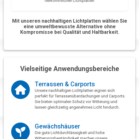
herkömmlichen Lichtplatten
Mit unseren nachhaltigen Lichtplatten wählen Sie
eine umweltbewusste Alternative ohne
Kompromisse bei Qualität und Haltbarkeit.
Vielseitige Anwendungsbereiche
Terrassen & Carports
Unsere nachhaltigen Lichtplatten eignen sich
perfekt für Terrassenüberdachungen und Carports.
Sie bieten optimalen Schutz vor Witterung und
lassen gleichzeitig angenehmes Licht hindurch.
Gewächshäuser
Die gute Lichtdurchlässigkeit und hohe
Witterungsbeständigkeit machen unsere