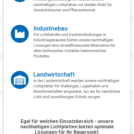
nachhaltigen Lichtplatten zur idealen Wahl für
Gewächshäuser und Pflanzentunnel.
Industriebau
Für Lichtbänder und Dacheindeckungen in
Industriegebäuden bieten unsere nachhaltigen
Lösungen eine umweltbewusste Alternative mit
allen technischen Vorteilen herkömmlicher
Produkte.
Landwirtschaft
In der Landwirtschaft werden unsere nachhaltigen
Lichtplatten für Stallungen, Lagerhallen und
Maschinenhallen eingesetzt, wo sie für natürliches
Licht und zuverlässigen Schutz sorgen.
Egal für welchen Einsatzbereich - unsere
nachhaltigen Lichtplatten bieten optimale
Lösungen für Ihr Bauprojekt.