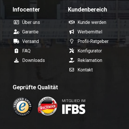
Infocenter
Kundenbereich
Über uns
Kunde werden
Garantie
Werbemittel
Versand
Profil-Ratgeber
FAQ
Konfigurator
Downloads
Reklamation
Kontakt
Geprüfte Qualität