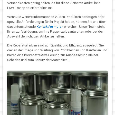
Versandkosten gering halten, da für diese kleineren Artikel kein
LKW-Transport erforderlich ist.
Wenn Sie weitere Informationen zu den Produkten benötigen oder
spezielle Anforderungen für Ihr Projekt haben, können Sie uns über
das untenstehende
Kontaktformular
erreichen. Unser Team steht
Ihnen zur Verfügung, um Ihre Fragen zu beantworten oder bei der
Auswahl der richtigen Artikel zu helfen.
Die Reparaturfarben sind auf Qualität und Effizienz ausgelegt. Sie
dienen der Pflege und Wartung von Profilblechen und Kantteilen und
bieten eine kosteneffektive Lösung zur Ausbesserung kleiner
Schäden und zum Schutz der Materialien.