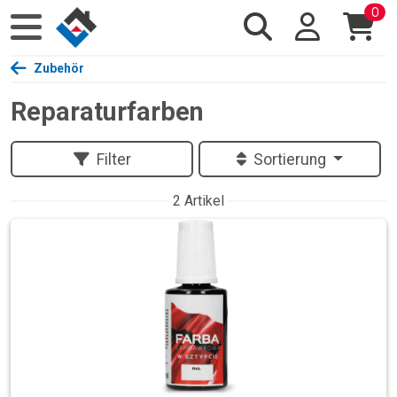
0
Zubehör
Reparaturfarben
Filter
Sortierung
2 Artikel