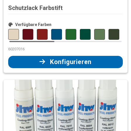
Schutzlack Farbstift
Verfügbare Farben
60207016
Konfigurieren