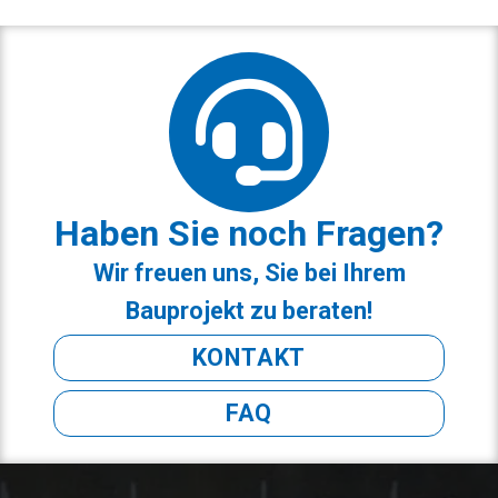
Haben Sie noch Fragen?
Wir freuen uns, Sie bei Ihrem
Bauprojekt zu beraten!
KONTAKT
FAQ