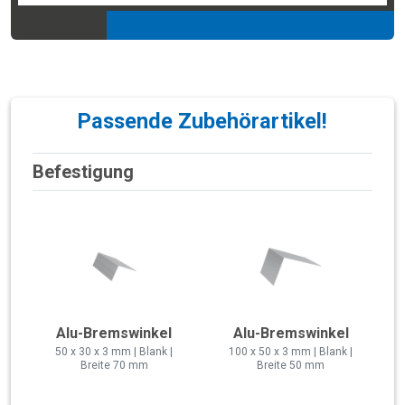
Passende Zubehörartikel!
Befestigung
Alu-Bremswinkel
Alu-Bremswinkel
50 x 30 x 3 mm | Blank |
100 x 50 x 3 mm | Blank |
Breite 70 mm
Breite 50 mm