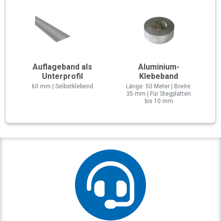
Auflageband als
Aluminium-
Unterprofil
Klebeband
60 mm | Selbstklebend
Länge: 50 Meter | Breite:
35 mm | Für Stegplatten
bis 10 mm