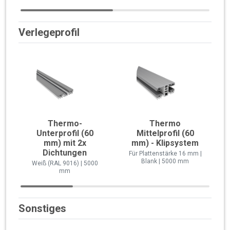
Verlegeprofil
Thermo-
Thermo
Unterprofil (60
Mittelprofil (60
mm) mit 2x
mm) - Klipsystem
Dichtungen
Für Plattenstärke 16 mm |
Blank | 5000 mm
Weiß (RAL 9016) | 5000
mm
Sonstiges