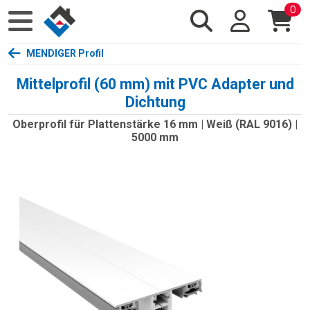
0
MENDIGER Profil
Mittelprofil (60 mm) mit PVC Adapter und
Dichtung
Oberprofil für Plattenstärke 16 mm | Weiß (RAL 9016) |
5000 mm