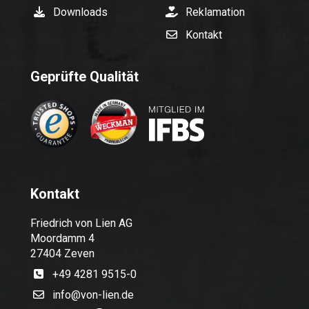
Downloads
Reklamation
Kontakt
Geprüfte Qualität
Kontakt
Friedrich von Lien AG
Moordamm 4
27404 Zeven
+49 4281 9515-0
info@von-lien.de