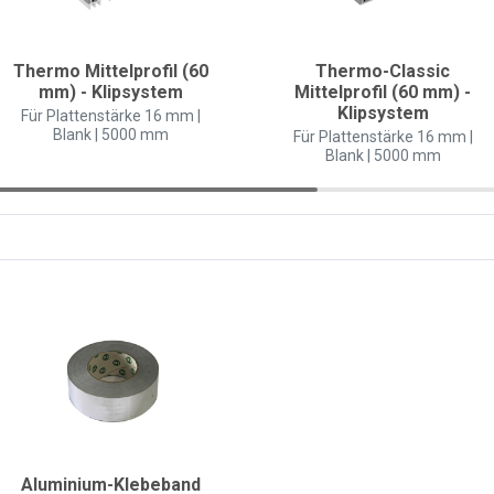
Thermo Mittelprofil (60
Thermo-Classic
mm) - Klipsystem
Mittelprofil (60 mm) -
Klipsystem
Für Plattenstärke 16 mm |
Blank | 5000 mm
Für Plattenstärke 16 mm |
Blank | 5000 mm
Aluminium-Klebeband