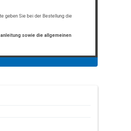
te geben Sie bei der Bestellung die
anleitung sowie die allgemeinen