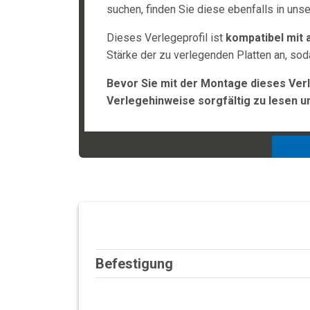
suchen, finden Sie diese ebenfalls in uns
Dieses Verlegeprofil ist
kompatibel mit 
Stärke der zu verlegenden Platten an, so
Bevor Sie mit der Montage dieses Verl
Verlegehinweise sorgfältig zu lesen u
Befestigung