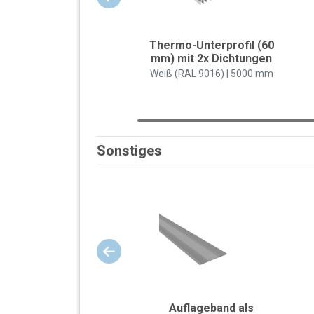
Thermo-Unterprofil (60
mm) mit 2x Dichtungen
Weiß (RAL 9016) | 5000 mm
Sonstiges
Auflageband als