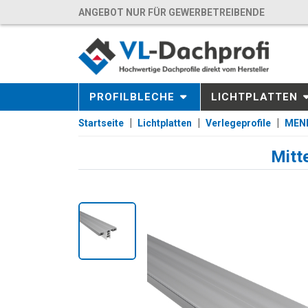
ANGEBOT NUR FÜR GEWERBETREIBENDE
PROFILBLECHE
LICHTPLATTEN
Startseite
Lichtplatten
Verlegeprofile
MEND
Mitt