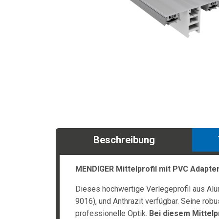
Beschreibung
MENDIGER Mittelprofil mit PVC Adapte
Dieses hochwertige Verlegeprofil aus Alu
9016), und Anthrazit verfügbar. Seine ro
professionelle Optik.
Bei diesem Mittelpr