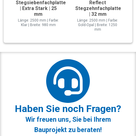
Stegsiebenfachplatte
Reflect
| Extra Stark | 25
Stegzehnfachplatte
mm
| 32 mm
Länge: 2500 mm | Farbe:
Länge: 2500 mm | Farbe:
Klar | Breite: 980 mm
Gold-Opal | Breite: 1250
mm
Haben Sie noch Fragen?
Wir freuen uns, Sie bei Ihrem
Bauprojekt zu beraten!