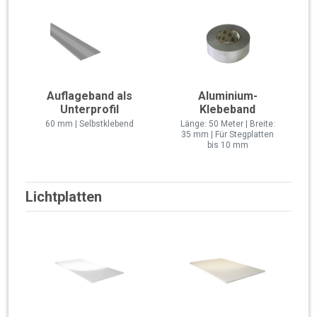
Auflageband als
Aluminium-
Unterprofil
Klebeband
60 mm | Selbstklebend
Länge: 50 Meter | Breite:
35 mm | Für Stegplatten
bis 10 mm
Lichtplatten