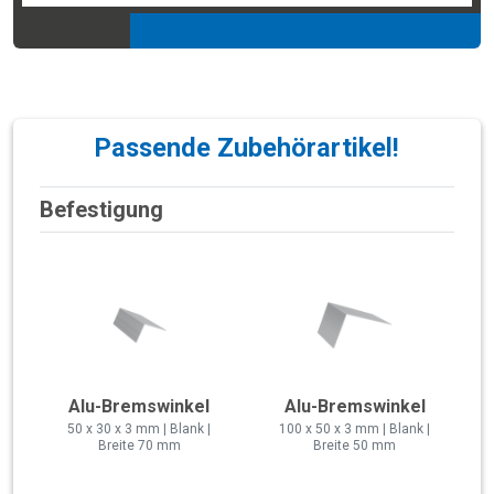
Passende Zubehörartikel!
Befestigung
Alu-Bremswinkel
Alu-Bremswinkel
50 x 30 x 3 mm | Blank |
100 x 50 x 3 mm | Blank |
Breite 70 mm
Breite 50 mm