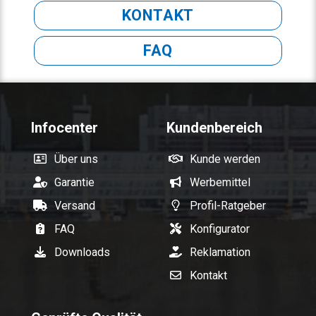
KONTAKT
FAQ
Infocenter
Kundenbereich
Über uns
Kunde werden
Garantie
Werbemittel
Versand
Profil-Ratgeber
FAQ
Konfigurator
Downloads
Reklamation
Kontakt