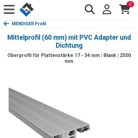
0
MENDIGER Profil
Mittelprofil (60 mm) mit PVC Adapter und
Dichtung
Oberprofil für Plattenstärke 17 - 34 mm | Blank | 2500
mm