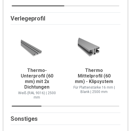
Verlegeprofil
Thermo-
Thermo
Unterprofil (60
Mittelprofil (60
mm) mit 2x
mm) - Klipsystem
Dichtungen
Für Plattenstärke 16 mm |
Blank | 2500 mm
Weiß (RAL 9016) | 2500
mm
Sonstiges