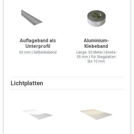
Auflageband als
Aluminium-
Unterprofil
Klebeband
60 mm | Selbstklebend
Länge: 50 Meter | Breite:
35 mm | Für Stegplatten
bis 10 mm
Lichtplatten