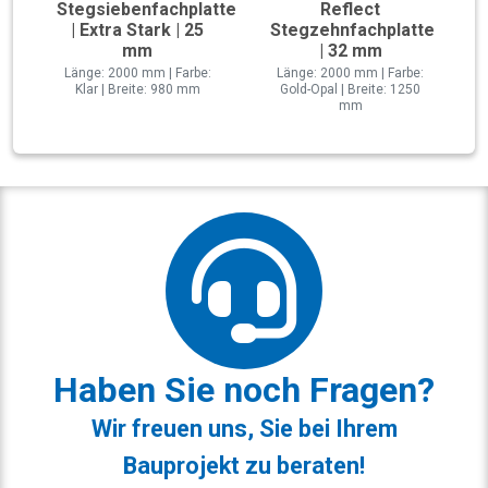
Stegsiebenfachplatte
Reflect
| Extra Stark | 25
Stegzehnfachplatte
mm
| 32 mm
Länge: 2000 mm | Farbe:
Länge: 2000 mm | Farbe:
Klar | Breite: 980 mm
Gold-Opal | Breite: 1250
mm
Haben Sie noch Fragen?
Wir freuen uns, Sie bei Ihrem
Bauprojekt zu beraten!