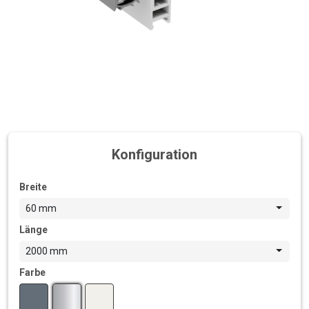
Konfiguration
Breite
60 mm
Länge
2000 mm
Farbe