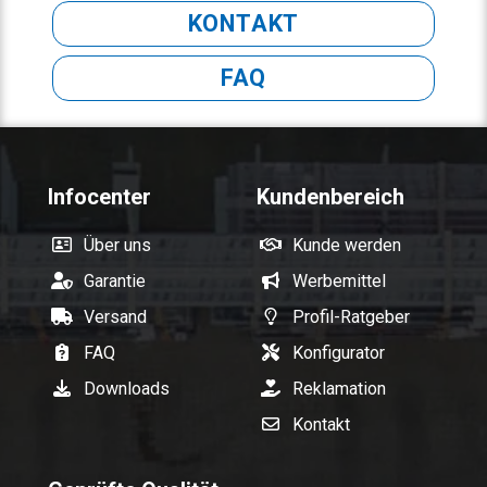
KONTAKT
FAQ
Infocenter
Kundenbereich
Über uns
Kunde werden
Garantie
Werbemittel
Versand
Profil-Ratgeber
FAQ
Konfigurator
Downloads
Reklamation
Kontakt