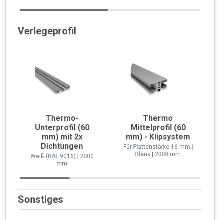
Verlegeprofil
Thermo-
Thermo
Unterprofil (60
Mittelprofil (60
mm) mit 2x
mm) - Klipsystem
Dichtungen
Für Plattenstärke 16 mm |
Blank | 2000 mm
Weiß (RAL 9016) | 2000
mm
Sonstiges