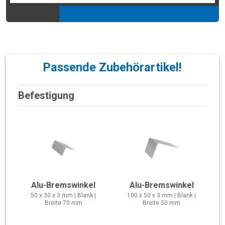
Passende Zubehörartikel!
Befestigung
Alu-Bremswinkel
Alu-Bremswinkel
50 x 30 x 3 mm | Blank |
100 x 50 x 3 mm | Blank |
Breite 70 mm
Breite 50 mm