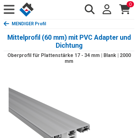
0
MENDIGER Profil
Mittelprofil (60 mm) mit PVC Adapter und
Dichtung
Oberprofil für Plattenstärke 17 - 34 mm | Blank | 2000
mm