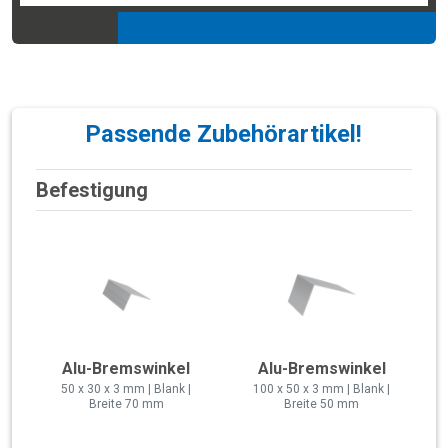
Passende Zubehörartikel!
Befestigung
Alu-Bremswinkel
Alu-Bremswinkel
50 x 30 x 3 mm | Blank |
100 x 50 x 3 mm | Blank |
Breite 70 mm
Breite 50 mm