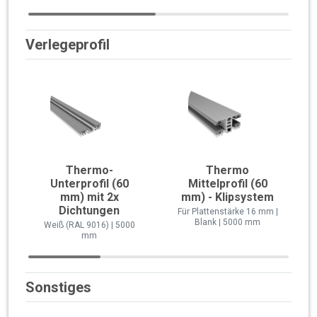
Verlegeprofil
Thermo-
Thermo
Unterprofil (60
Mittelprofil (60
mm) mit 2x
mm) - Klipsystem
Dichtungen
Für Plattenstärke 16 mm |
Blank | 5000 mm
Weiß (RAL 9016) | 5000
mm
Sonstiges