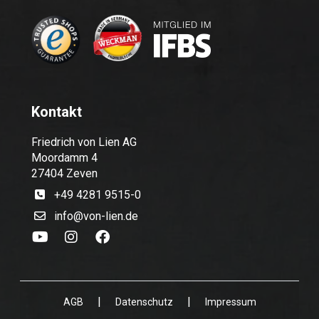
Kontakt
Friedrich von Lien AG
Moordamm 4
27404 Zeven
+49 4281 9515-0
info@von-lien.de
|
|
AGB
Datenschutz
Impressum