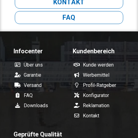
KONTAKT
FAQ
Infocenter
Kundenbereich
Über uns
Kunde werden
Garantie
Werbemittel
Versand
Profil-Ratgeber
FAQ
Konfigurator
Downloads
Reklamation
Kontakt
Geprüfte Qualität