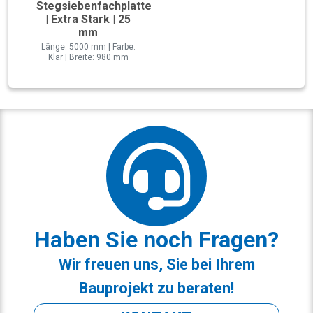
Stegsiebenfachplatte
| Extra Stark | 25
mm
Länge: 5000 mm | Farbe:
Klar | Breite: 980 mm
Haben Sie noch Fragen?
Wir freuen uns, Sie bei Ihrem
Bauprojekt zu beraten!