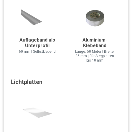
Auflageband als
Aluminium-
Unterprofil
Klebeband
60 mm | Selbstklebend
Länge: 50 Meter | Breite:
35 mm | Für Stegplatten
bis 10 mm
Lichtplatten