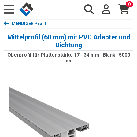
0
MENDIGER Profil
Mittelprofil (60 mm) mit PVC Adapter und
Dichtung
Oberprofil für Plattenstärke 17 - 34 mm | Blank | 5000
mm