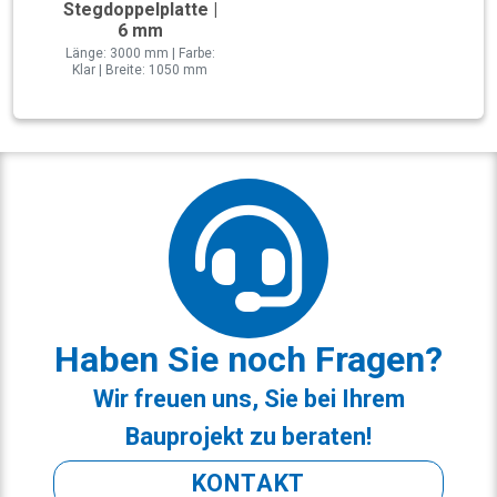
Stegdoppelplatte |
6 mm
Länge: 3000 mm | Farbe:
Klar | Breite: 1050 mm
Haben Sie noch Fragen?
Wir freuen uns, Sie bei Ihrem
Bauprojekt zu beraten!
KONTAKT