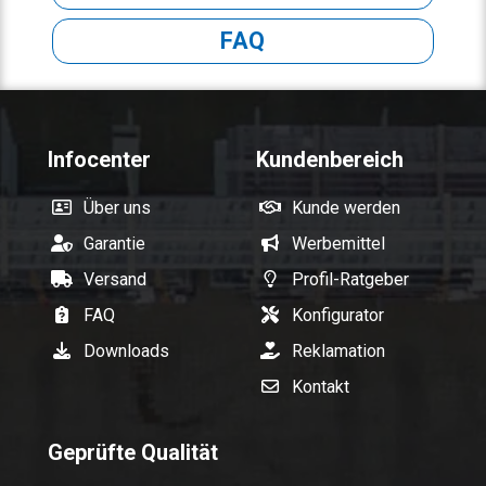
FAQ
Infocenter
Kundenbereich
Über uns
Kunde werden
Garantie
Werbemittel
Versand
Profil-Ratgeber
FAQ
Konfigurator
Downloads
Reklamation
Kontakt
Geprüfte Qualität