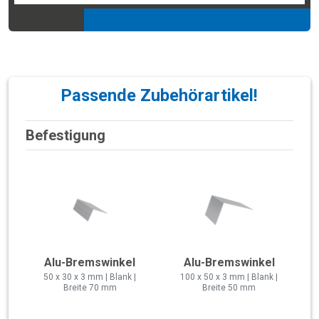
Passende Zubehörartikel!
Befestigung
Alu-Bremswinkel
Alu-Bremswinkel
50 x 30 x 3 mm | Blank |
100 x 50 x 3 mm | Blank |
Breite 70 mm
Breite 50 mm