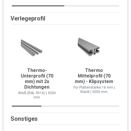
Verlegeprofil
Thermo-
Thermo
Unterprofil (70
Mittelprofil (70
mm) mit 2x
mm) - Klipsystem
Dichtungen
Für Plattenstärke 16 mm |
Blank | 3000 mm
Weiß (RAL 9016) | 3000
mm
Sonstiges