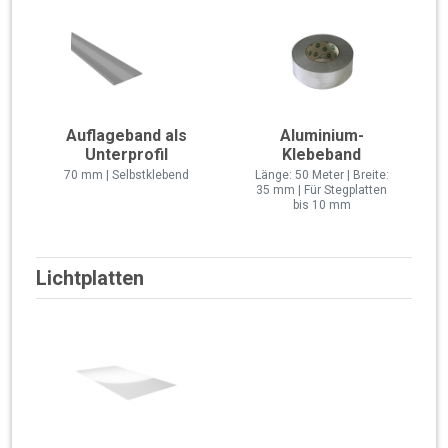
Auflageband als
Aluminium-
Unterprofil
Klebeband
70 mm | Selbstklebend
Länge: 50 Meter | Breite:
35 mm | Für Stegplatten
bis 10 mm
Lichtplatten