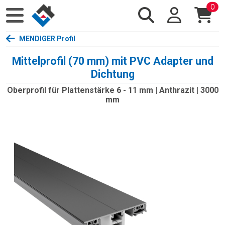
0
MENDIGER Profil
Mittelprofil (70 mm) mit PVC Adapter und
Dichtung
Oberprofil für Plattenstärke 6 - 11 mm | Anthrazit | 3000
mm