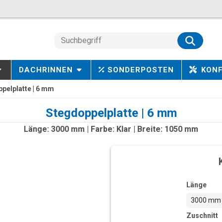
DACHRINNEN
SONDERPOSTEN
KON
pelplatte | 6 mm
Stegdoppelplatte | 6 mm
Länge: 3000 mm | Farbe: Klar | Breite: 1050 mm
Länge
3000 mm
Zuschnitt