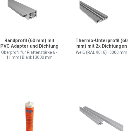
Randprofil (60 mm) mit
Thermo-Unterprofil (60
PVC Adapter und Dichtung
mm) mit 2x Dichtungen
Oberprofil für Plattenstärke 6 -
Weiß (RAL 9016) | 3000 mm
11 mm | Blank | 3000 mm