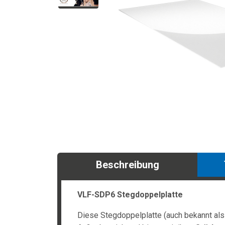
Beschreibung
VLF-SDP6 Stegdoppelplatte
Diese Stegdoppelplatte (auch bekannt als