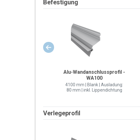
Befestigung
Alu-Wandanschlussprofil -
WA100
4100 mm | Blank | Ausladung:
80 mm | inkl. Lippendichtung
Verlegeprofil