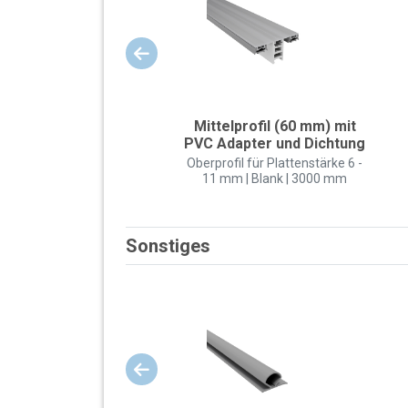
Mittelprofil (60 mm) mit
PVC Adapter und Dichtung
Oberprofil für Plattenstärke 6 -
11 mm | Blank | 3000 mm
Sonstiges