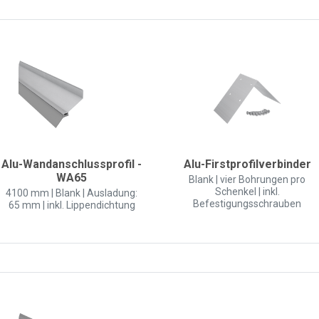
Alu-Wandanschlussprofil -
Alu-Firstprofilverbinder
WA65
Blank | vier Bohrungen pro
Schenkel | inkl.
4100 mm | Blank | Ausladung:
Befestigungsschrauben
65 mm | inkl. Lippendichtung