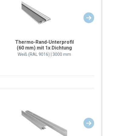
Thermo-Rand-Unterprofil
(60 mm) mit 1x Dichtung
Weiß (RAL 9016) | 3000 mm