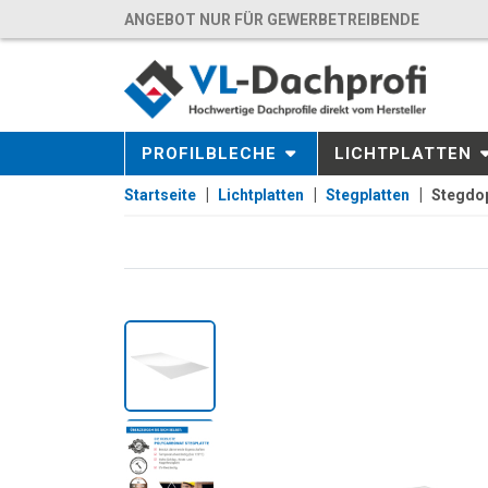
ANGEBOT NUR FÜR GEWERBETREIBENDE
PROFILBLECHE
LICHTPLATTEN
Startseite
Lichtplatten
Stegplatten
Stegdop