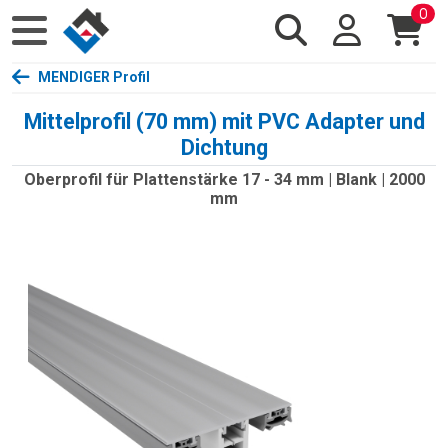
0
MENDIGER Profil
Mittelprofil (70 mm) mit PVC Adapter und
Dichtung
Oberprofil für Plattenstärke 17 - 34 mm | Blank | 2000
mm