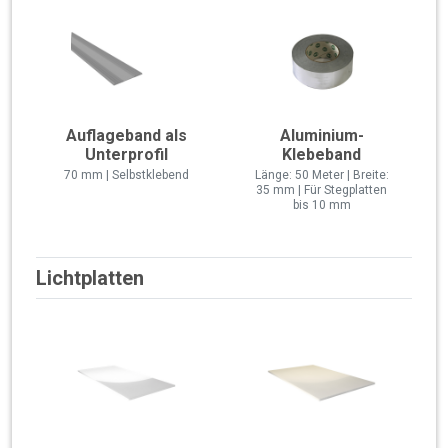
Auflageband als
Aluminium-
Unterprofil
Klebeband
70 mm | Selbstklebend
Länge: 50 Meter | Breite:
35 mm | Für Stegplatten
bis 10 mm
Lichtplatten