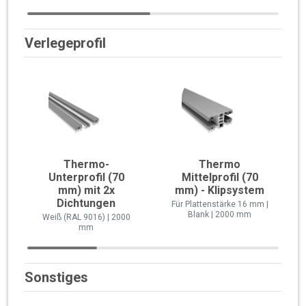
Verlegeprofil
Thermo-
Thermo
Unterprofil (70
Mittelprofil (70
mm) mit 2x
mm) - Klipsystem
Dichtungen
Für Plattenstärke 16 mm |
Blank | 2000 mm
Weiß (RAL 9016) | 2000
mm
Sonstiges