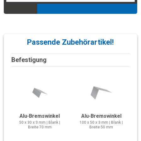
Passende Zubehörartikel!
Befestigung
Alu-Bremswinkel
Alu-Bremswinkel
50 x 30 x 3 mm | Blank |
100 x 50 x 3 mm | Blank |
Breite 70 mm
Breite 50 mm