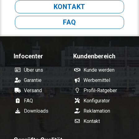
KONTAKT
FAQ
Infocenter
Kundenbereich
Über uns
Kunde werden
Garantie
Werbemittel
Versand
Profil-Ratgeber
FAQ
Konfigurator
Downloads
Reklamation
Kontakt