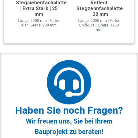
Stegsiebenfachplatte
Reflect
| Extra Stark | 25
Stegzehnfachplatte
mm
| 32 mm
Länge: 2000 mm | Farbe:
Länge: 2000 mm | Farbe:
Klar | Breite: 980 mm
Gold-Opal | Breite: 1250
mm
Haben Sie noch Fragen?
Wir freuen uns, Sie bei Ihrem
Bauprojekt zu beraten!