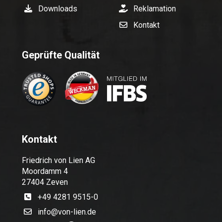
Downloads
Reklamation
Kontakt
Geprüfte Qualität
Kontakt
Friedrich von Lien AG
Moordamm 4
27404 Zeven
+49 4281 9515-0
info@von-lien.de