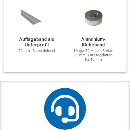
Auflageband als
Aluminium-
Unterprofil
Klebeband
70 mm | Selbstklebend
Länge: 50 Meter | Breite:
35 mm | Für Stegplatten
bis 10 mm