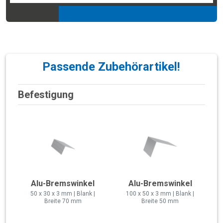
Passende Zubehörartikel!
Befestigung
Alu-Bremswinkel
Alu-Bremswinkel
50 x 30 x 3 mm | Blank |
100 x 50 x 3 mm | Blank |
Breite 70 mm
Breite 50 mm