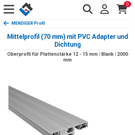
0
MENDIGER Profil
Mittelprofil (70 mm) mit PVC Adapter und
Dichtung
Oberprofil für Plattenstärke 12 - 15 mm | Blank | 2000
mm