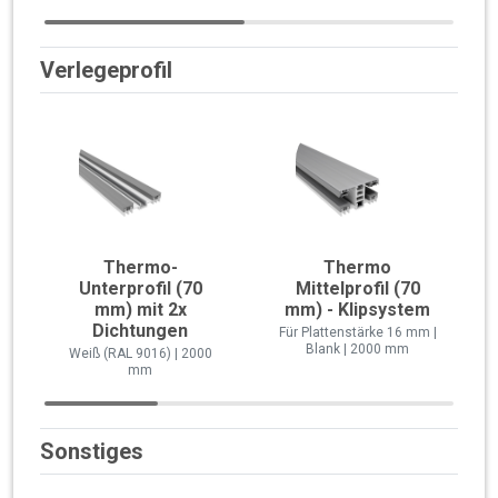
Verlegeprofil
Thermo-
Thermo
Unterprofil (70
Mittelprofil (70
mm) mit 2x
mm) - Klipsystem
Dichtungen
Für Plattenstärke 16 mm |
Blank | 2000 mm
Weiß (RAL 9016) | 2000
mm
Sonstiges