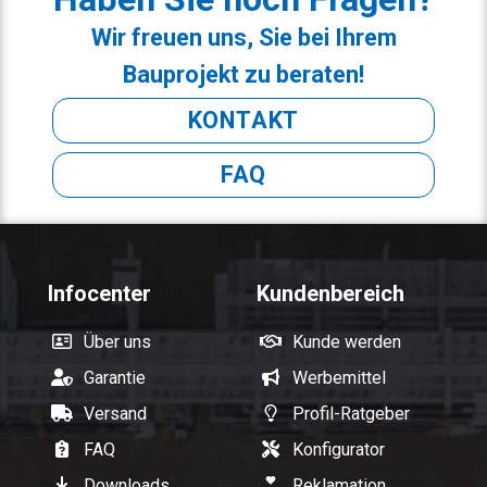
Wir freuen uns, Sie bei Ihrem
Bauprojekt zu beraten!
KONTAKT
FAQ
Infocenter
Kundenbereich
Über uns
Kunde werden
Garantie
Werbemittel
Versand
Profil-Ratgeber
FAQ
Konfigurator
Downloads
Reklamation