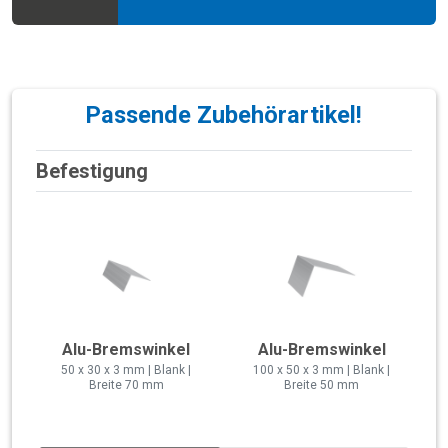
Passende Zubehörartikel!
Befestigung
Alu-Bremswinkel
Alu-Bremswinkel
50 x 30 x 3 mm | Blank |
100 x 50 x 3 mm | Blank |
Breite 70 mm
Breite 50 mm