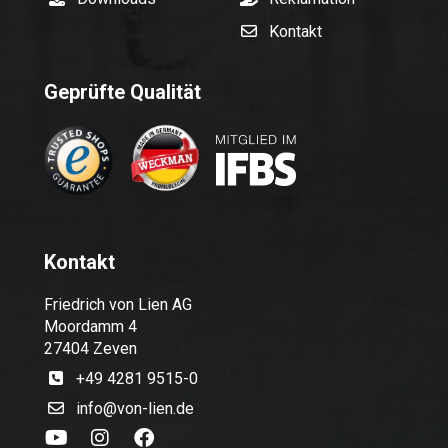
Kontakt
Geprüfte Qualität
Kontakt
Friedrich von Lien AG
Moordamm 4
27404 Zeven
+49 4281 9515-0
info@von-lien.de