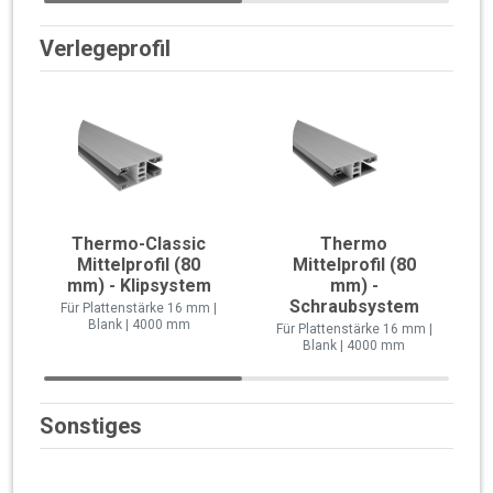
Verlegeprofil
Thermo-Classic
Thermo
Mittelprofil (80
Mittelprofil (80
mm) - Klipsystem
mm) -
Schraubsystem
Für Plattenstärke 16 mm |
Blank | 4000 mm
Für Plattenstärke 16 mm |
Blank | 4000 mm
Sonstiges