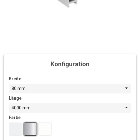
Konfiguration
Breite
80 mm
Länge
4000 mm
Farbe