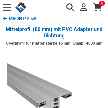
0
MENDIGER Profil
Mittelprofil (80 mm) mit PVC Adapter und
Dichtung
Oberprofil für Plattenstärke 16 mm | Blank | 4000 mm