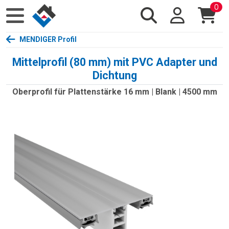
0
MENDIGER Profil
Mittelprofil (80 mm) mit PVC Adapter und
Dichtung
Oberprofil für Plattenstärke 16 mm | Blank | 4500 mm