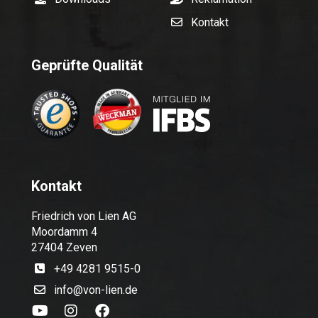
Kontakt
Geprüfte Qualität
Kontakt
Friedrich von Lien AG
Moordamm 4
27404 Zeven
+49 4281 9515-0
info@von-lien.de