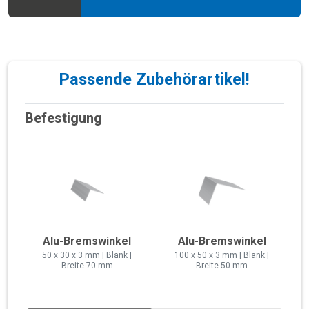
Passende Zubehörartikel!
Befestigung
Alu-Bremswinkel
Alu-Bremswinkel
50 x 30 x 3 mm | Blank |
100 x 50 x 3 mm | Blank |
Breite 70 mm
Breite 50 mm