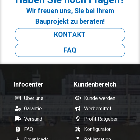
Wir freuen uns, Sie bei Ihrem
Bauprojekt zu beraten!
KONTAKT
FAQ
Infocenter
Kundenbereich
Über uns
Kunde werden
Garantie
Werbemittel
Versand
Profil-Ratgeber
FAQ
Konfigurator
Downloads
Reklamation