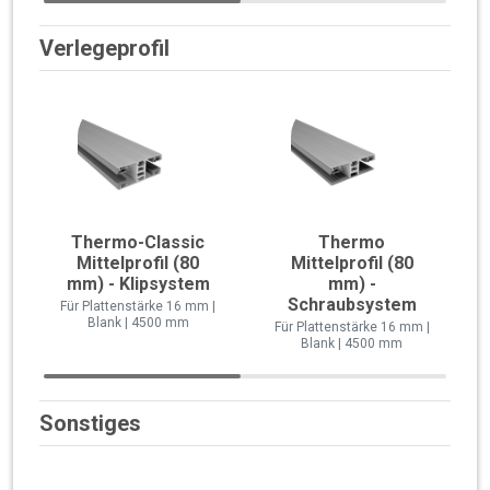
Verlegeprofil
Thermo-Classic
Thermo
Mittelprofil (80
Mittelprofil (80
mm) - Klipsystem
mm) -
Schraubsystem
Für Plattenstärke 16 mm |
Blank | 4500 mm
Für Plattenstärke 16 mm |
Blank | 4500 mm
Sonstiges