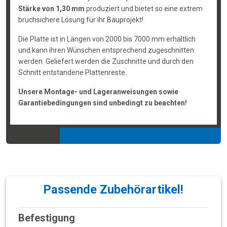
Stärke von 1,30 mm
produziert und bietet so eine extrem
bruchsichere Lösung für ihr Bauprojekt!
Die Platte ist in Längen von 2000 bis 7000 mm erhältlich
und kann ihren Wünschen entsprechend zugeschnitten
werden. Geliefert werden die Zuschnitte und durch den
Schnitt entstandene Plattenreste.
Unsere Montage- und Lageranweisungen sowie
Garantiebedingungen sind unbedingt zu beachten!
Passende Zubehörartikel!
Befestigung