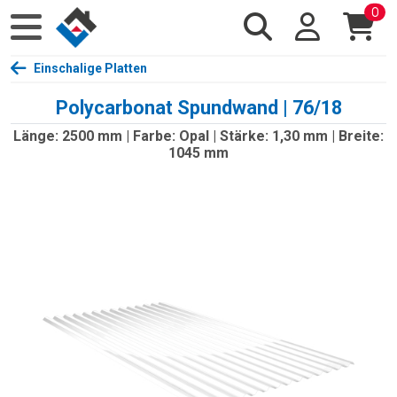
0
Einschalige Platten
Polycarbonat Spundwand | 76/18
Länge: 2500 mm | Farbe: Opal | Stärke: 1,30 mm | Breite:
1045 mm