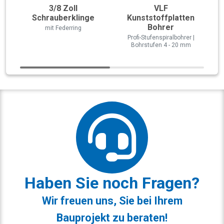
3/8 Zoll
VLF
Schrauberklinge
Kunststoffplatten
Bohrer
mit Federring
Profi-Stufenspiralbohrer |
Bohrstufen 4 - 20 mm
Haben Sie noch Fragen?
Wir freuen uns, Sie bei Ihrem
Bauprojekt zu beraten!