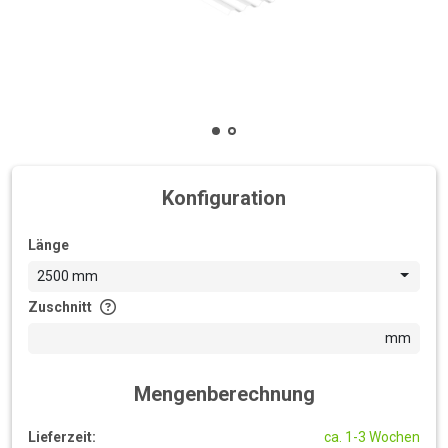
Konfiguration
Länge
2500 mm
Zuschnitt
mm
Mengenberechnung
Lieferzeit:
ca. 1-3 Wochen