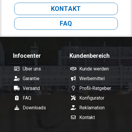
KONTAKT
FAQ
Infocenter
Kundenbereich
Über uns
Kunde werden
Garantie
Werbemittel
Versand
Profil-Ratgeber
FAQ
Konfigurator
Downloads
Reklamation
Kontakt