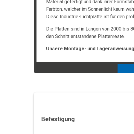
Material gefertigt und dank ihrer Formstabi
Farbton, welcher im Sonnenlicht kaum wah
Diese Industrie-Lichtplatte ist für den p
Die Platten sind in Längen von 2000 bis 8
den Schnitt entstandene Plattenreste.
Unsere Montage- und Lageranweisunge
Befestigung