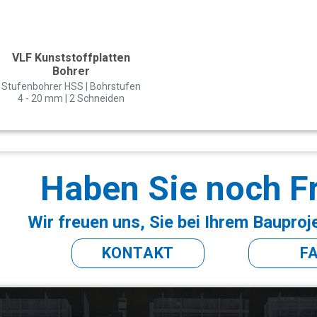
VLF Kunststoffplatten
Bohrer
Stufenbohrer HSS | Bohrstufen
4 - 20 mm | 2 Schneiden
Haben Sie noch F
Wir freuen uns, Sie bei Ihrem Bauproj
KONTAKT
F