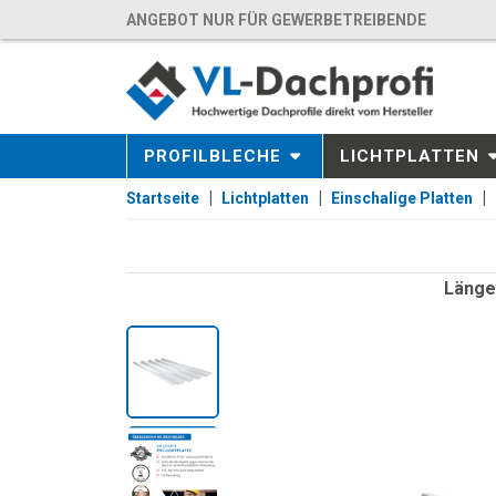
ANGEBOT NUR FÜR GEWERBETREIBENDE
PROFILBLECHE
LICHTPLATTEN
Startseite
Lichtplatten
Einschalige Platten
Länge: