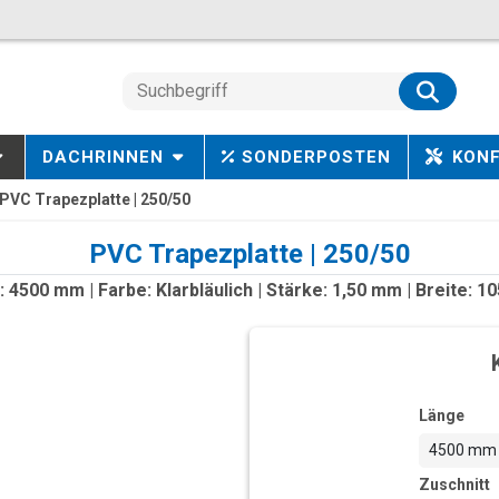
DACHRINNEN
SONDERPOSTEN
KON
PVC Trapezplatte | 250/50
PVC Trapezplatte | 250/50
 4500 mm | Farbe: Klarbläulich | Stärke: 1,50 mm | Breite: 
Länge
4500 mm
Zuschnitt