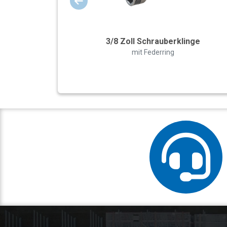
3/8 Zoll Schrauberklinge
mit Federring