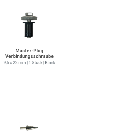
Master-Plug
Verbindungsschraube
9,5 x 22 mm | 1 Stück | Blank