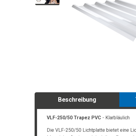
Beschreibung
VLF-250/50 Trapez PVC
- Klarbläulich
Die VLF-250/50 Lichtplatte bietet eine Li