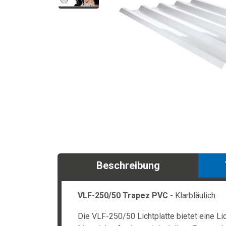
Beschreibung
VLF-250/50 Trapez PVC
- Klarbläulich
Die VLF-250/50 Lichtplatte bietet eine Li