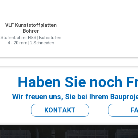
VLF Kunststoffplatten
Bohrer
Stufenbohrer HSS | Bohrstufen
4 - 20 mm | 2 Schneiden
Haben Sie noch F
Wir freuen uns, Sie bei Ihrem Bauproj
KONTAKT
F