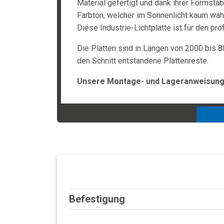
Material gefertigt und dank ihrer Formstabi
Farbton, welcher im Sonnenlicht kaum wah
Diese Industrie-Lichtplatte ist für den p
Die Platten sind in Längen von 2000 bis 8
den Schnitt entstandene Plattenreste.
Unsere Montage- und Lageranweisunge
Befestigung