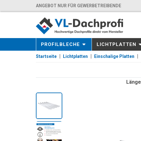
ANGEBOT NUR FÜR GEWERBETREIBENDE
PROFILBLECHE
LICHTPLATTEN
Startseite
Lichtplatten
Einschalige Platten
Länge: