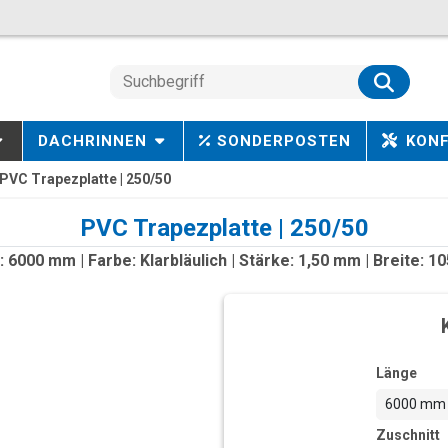
DACHRINNEN
SONDERPOSTEN
KON
PVC Trapezplatte | 250/50
PVC Trapezplatte | 250/50
 6000 mm | Farbe: Klarbläulich | Stärke: 1,50 mm | Breite: 
Länge
6000 mm
Zuschnitt