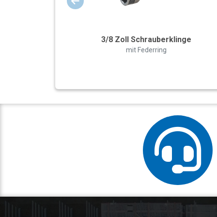
3/8 Zoll Schrauberklinge
mit Federring