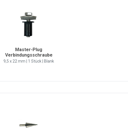
Master-Plug
Verbindungsschraube
9,5 x 22 mm | 1 Stück | Blank