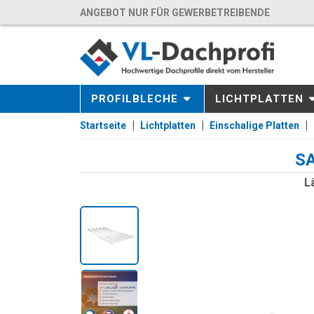
ANGEBOT NUR FÜR GEWERBETREIBENDE
PROFILBLECHE
LICHTPLATTEN
Startseite
Lichtplatten
Einschalige Platten
SA
L