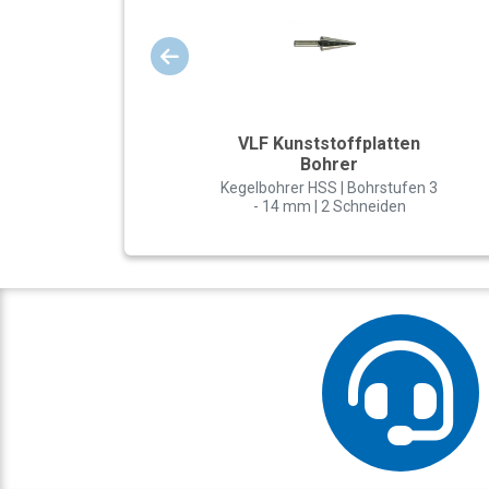
VLF Kunststoffplatten
Bohrer
Kegelbohrer HSS | Bohrstufen 3
- 14 mm | 2 Schneiden