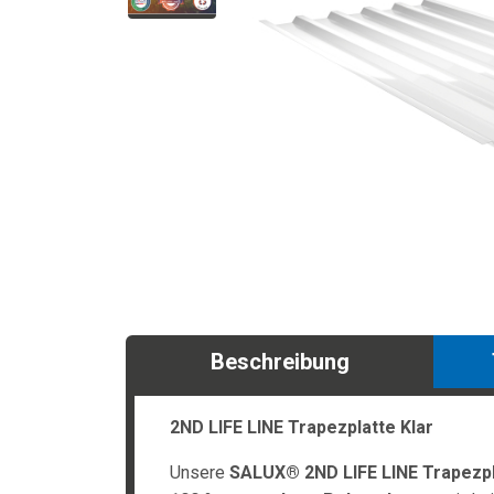
Beschreibung
2ND LIFE LINE Trapezplatte Klar
Unsere
SALUX® 2ND LIFE LINE Trapezpl