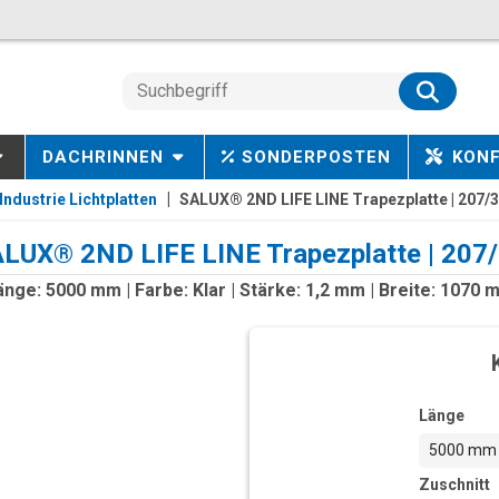
DACHRINNEN
SONDERPOSTEN
KON
Industrie Lichtplatten
SALUX® 2ND LIFE LINE Trapezplatte | 207/
LUX® 2ND LIFE LINE Trapezplatte | 207
änge: 5000 mm | Farbe: Klar | Stärke: 1,2 mm | Breite: 1070 
Länge
5000 mm
Zuschnitt