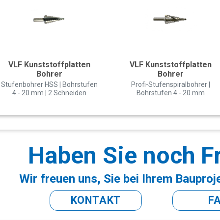
VLF Kunststoffplatten
VLF Kunststoffplatten
Bohrer
Bohrer
Stufenbohrer HSS | Bohrstufen
Profi-Stufenspiralbohrer |
4 - 20 mm | 2 Schneiden
Bohrstufen 4 - 20 mm
Haben Sie noch F
Wir freuen uns, Sie bei Ihrem Bauproj
KONTAKT
F