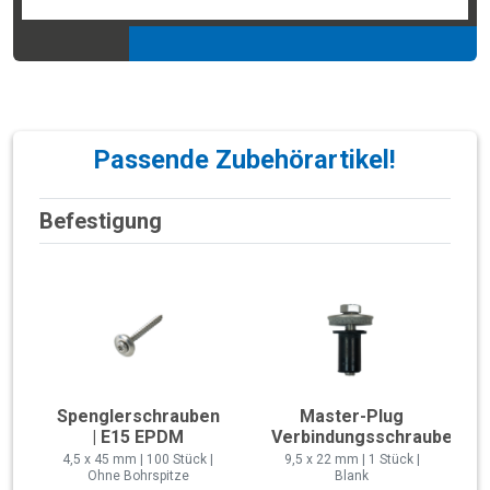
Passende Zubehörartikel!
Befestigung
Spenglerschrauben
Master-Plug
| E15 EPDM
Verbindungsschraube
4,5 x 45 mm | 100 Stück |
9,5 x 22 mm | 1 Stück |
Ohne Bohrspitze
Blank