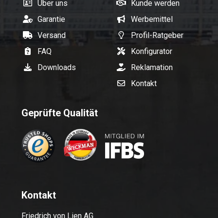
Über uns
Kunde werden
Garantie
Werbemittel
Versand
Profil-Ratgeber
FAQ
Konfigurator
Downloads
Reklamation
Kontakt
Geprüfte Qualität
Kontakt
Friedrich von Lien AG