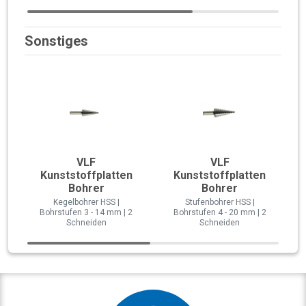
Sonstiges
VLF
VLF
Kunststoffplatten
Kunststoffplatten
Bohrer
Bohrer
Kegelbohrer HSS |
Stufenbohrer HSS |
Bohrstufen 3 - 14 mm | 2
Bohrstufen 4 - 20 mm | 2
Schneiden
Schneiden