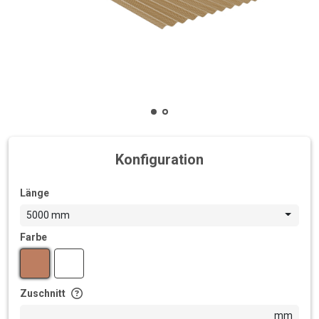
Konfiguration
Länge
5000 mm
Farbe
Zuschnitt
mm