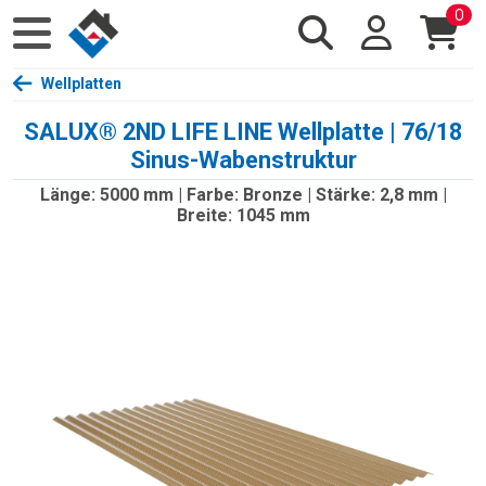
0
Wellplatten
SALUX® 2ND LIFE LINE Wellplatte | 76/18
Sinus-Wabenstruktur
Länge: 5000 mm | Farbe: Bronze | Stärke: 2,8 mm |
Breite: 1045 mm