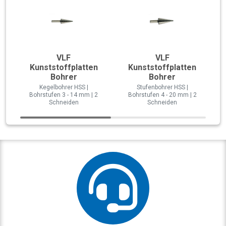
VLF
VLF
Kunststoffplatten
Kunststoffplatten
Bohrer
Bohrer
Kegelbohrer HSS |
Stufenbohrer HSS |
Bohrstufen 3 - 14 mm | 2
Bohrstufen 4 - 20 mm | 2
Schneiden
Schneiden