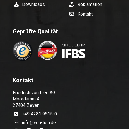
Downloads
Reklamation
Kontakt
Geprüfte Qualität
Kontakt
Friedrich von Lien AG
Moordamm 4
27404 Zeven
+49 4281 9515-0
info@von-lien.de