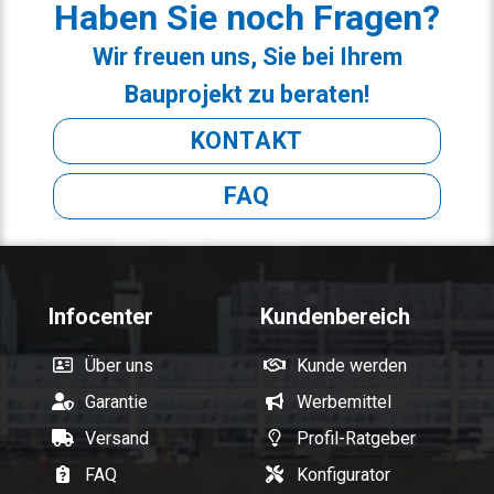
Haben Sie noch Fragen?
Wir freuen uns, Sie bei Ihrem
Bauprojekt zu beraten!
KONTAKT
FAQ
Infocenter
Kundenbereich
Über uns
Kunde werden
Garantie
Werbemittel
Versand
Profil-Ratgeber
FAQ
Konfigurator