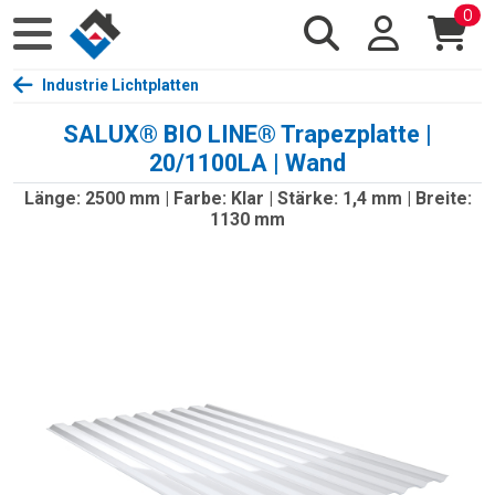
0
Industrie Lichtplatten
SALUX® BIO LINE® Trapezplatte |
20/1100LA | Wand
Länge: 2500 mm | Farbe: Klar | Stärke: 1,4 mm | Breite:
1130 mm