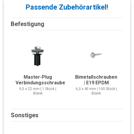
Passende Zubehörartikel!
Befestigung
Master-Plug
Bimetallschrauben
Verbindungsschraube
| E19 EPDM
9,5 x 22 mm | 1 Stück |
6,0 x 40 mm | 100 Stück |
Blank
Blank
Sonstiges