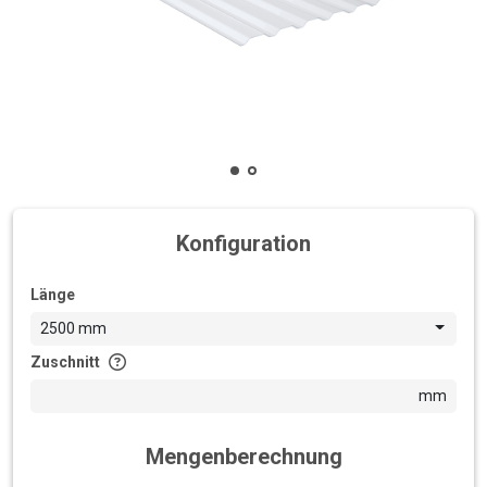
Konfiguration
Länge
2500 mm
Zuschnitt
mm
Mengenberechnung