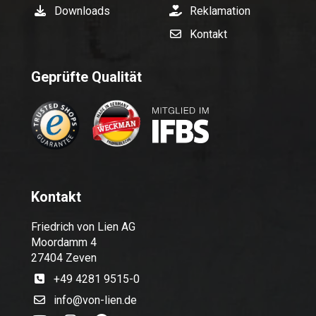
Downloads
Reklamation
Kontakt
Geprüfte Qualität
Kontakt
Friedrich von Lien AG
Moordamm 4
27404 Zeven
+49 4281 9515-0
info@von-lien.de