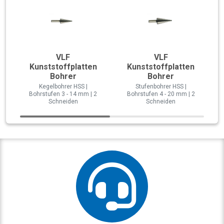
VLF
VLF
Kunststoffplatten
Kunststoffplatten
Bohrer
Bohrer
Kegelbohrer HSS |
Stufenbohrer HSS |
Bohrstufen 3 - 14 mm | 2
Bohrstufen 4 - 20 mm | 2
Schneiden
Schneiden