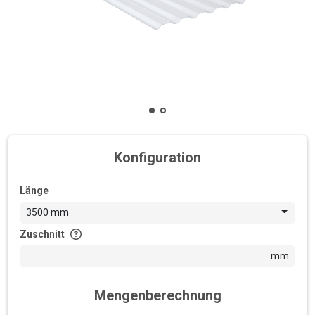
Konfiguration
Länge
3500 mm
Zuschnitt
mm
Mengenberechnung