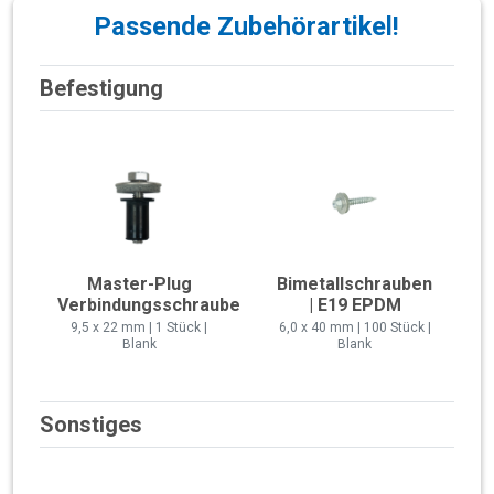
Passende Zubehörartikel!
Befestigung
Master-Plug
Bimetallschrauben
Verbindungsschraube
| E19 EPDM
9,5 x 22 mm | 1 Stück |
6,0 x 40 mm | 100 Stück |
Blank
Blank
Sonstiges