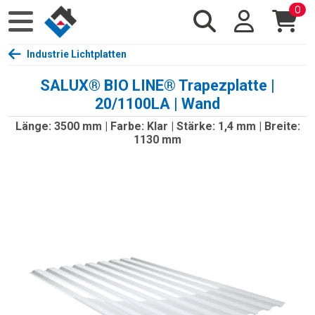
0
Industrie Lichtplatten
SALUX® BIO LINE® Trapezplatte |
20/1100LA | Wand
Länge: 3500 mm | Farbe: Klar | Stärke: 1,4 mm | Breite:
1130 mm