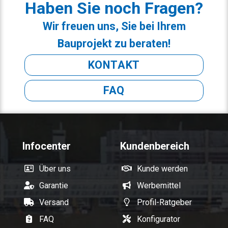
Haben Sie noch Fragen?
Wir freuen uns, Sie bei Ihrem
Bauprojekt zu beraten!
KONTAKT
FAQ
Infocenter
Kundenbereich
Über uns
Kunde werden
Garantie
Werbemittel
Versand
Profil-Ratgeber
FAQ
Konfigurator