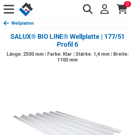
0
Wellplatten
SALUX® BIO LINE® Wellplatte | 177/51
Profil 6
Länge: 2500 mm | Farbe: Klar | Stärke: 1,4 mm | Breite:
1100 mm