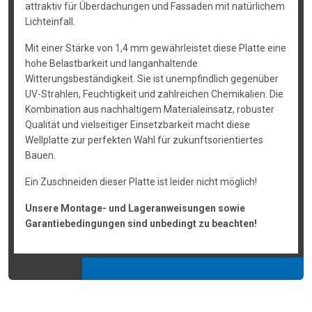
attraktiv für Überdachungen und Fassaden mit natürlichem
Lichteinfall.
Mit einer Stärke von 1,4 mm gewährleistet diese Platte eine
hohe Belastbarkeit und langanhaltende
Witterungsbeständigkeit. Sie ist unempfindlich gegenüber
UV-Strahlen, Feuchtigkeit und zahlreichen Chemikalien. Die
Kombination aus nachhaltigem Materialeinsatz, robuster
Qualität und vielseitiger Einsetzbarkeit macht diese
Wellplatte zur perfekten Wahl für zukunftsorientiertes
Bauen.
Ein Zuschneiden dieser Platte ist leider nicht möglich!
Unsere Montage- und Lageranweisungen sowie
Garantiebedingungen sind unbedingt zu beachten!