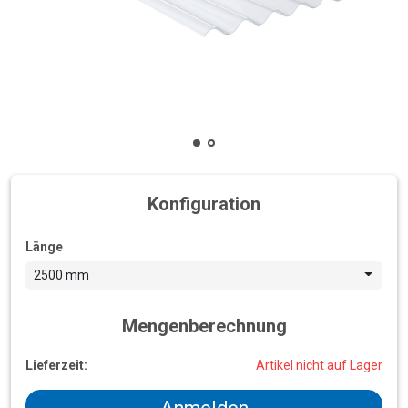
Konfiguration
Länge
2500 mm
Mengenberechnung
Lieferzeit:
Artikel nicht auf Lager