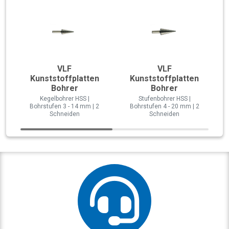
VLF
VLF
Kunststoffplatten
Kunststoffplatten
Bohrer
Bohrer
Kegelbohrer HSS |
Stufenbohrer HSS |
Bohrstufen 3 - 14 mm | 2
Bohrstufen 4 - 20 mm | 2
Schneiden
Schneiden