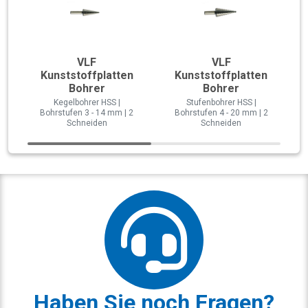
VLF
VLF
Kunststoffplatten
Kunststoffplatten
Bohrer
Bohrer
Kegelbohrer HSS |
Stufenbohrer HSS |
Bohrstufen 3 - 14 mm | 2
Bohrstufen 4 - 20 mm | 2
Schneiden
Schneiden
Haben Sie noch Fragen?