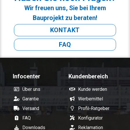
Wir freuen uns, Sie bei Ihrem
Bauprojekt zu beraten!
KONTAKT
FAQ
Infocenter
Kundenbereich
Über uns
Kunde werden
Garantie
Werbemittel
Versand
Profil-Ratgeber
FAQ
Konfigurator
Downloads
Reklamation