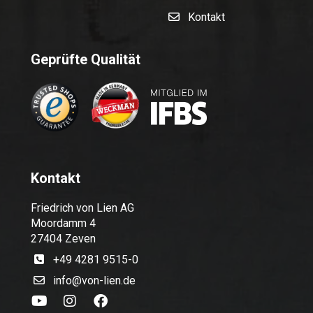
Kontakt
Geprüfte Qualität
Kontakt
Friedrich von Lien AG
Moordamm 4
27404 Zeven
+49 4281 9515-0
info@von-lien.de