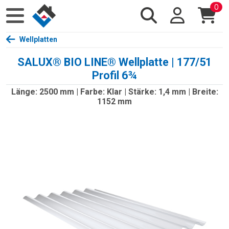
0
Wellplatten
SALUX® BIO LINE® Wellplatte | 177/51
Profil 6¾
Länge: 2500 mm | Farbe: Klar | Stärke: 1,4 mm | Breite:
1152 mm