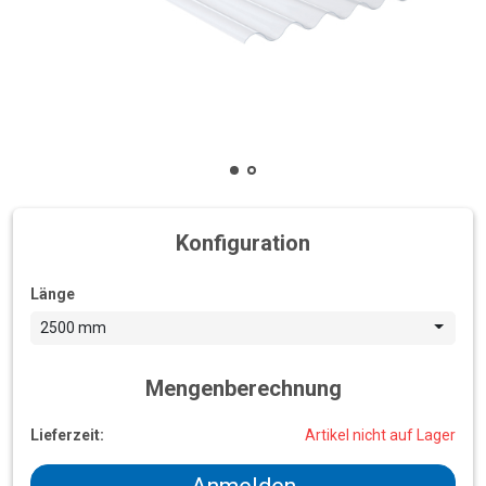
Konfiguration
Länge
2500 mm
Mengenberechnung
Lieferzeit:
Artikel nicht auf Lager