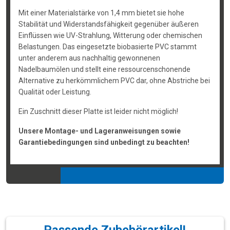
Mit einer Materialstärke von 1,4 mm bietet sie hohe
Stabilität und Widerstandsfähigkeit gegenüber äußeren
Einflüssen wie UV-Strahlung, Witterung oder chemischen
Belastungen. Das eingesetzte biobasierte PVC stammt
unter anderem aus nachhaltig gewonnenen
Nadelbaumölen und stellt eine ressourcenschonende
Alternative zu herkömmlichem PVC dar, ohne Abstriche bei
Qualität oder Leistung.
Ein Zuschnitt dieser Platte ist leider nicht möglich!
Unsere Montage- und Lageranweisungen sowie
Garantiebedingungen sind unbedingt zu beachten!
Passende Zubehörartikel!