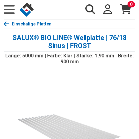
0
Einschalige Platten
SALUX® BIO LINE® Wellplatte | 76/18
Sinus | FROST
Länge: 5000 mm | Farbe: Klar | Stärke: 1,90 mm | Breite:
900 mm