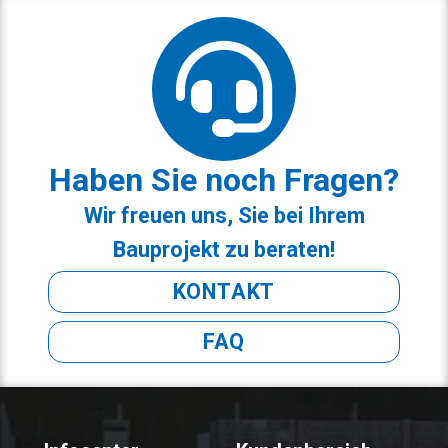
Haben Sie noch Fragen?
Wir freuen uns, Sie bei Ihrem
Bauprojekt zu beraten!
KONTAKT
FAQ