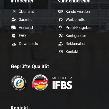
Infocenter
Kundenbereich
Über uns
Kunde werden
Garantie
Werbemittel
Versand
Profil-Ratgeber
FAQ
Konfigurator
Downloads
Reklamation
Kontakt
Geprüfte Qualität
Kontakt