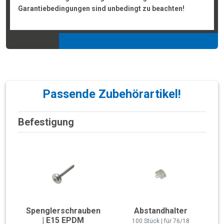
Garantiebedingungen sind unbedingt zu beachten!
Passende Zubehörartikel!
Befestigung
Spenglerschrauben
Abstandhalter
| E15 EPDM
100 Stück | für 76/18