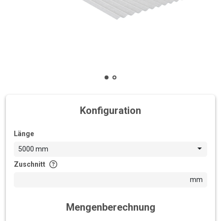
Konfiguration
Länge
5000 mm
Zuschnitt
mm
Mengenberechnung