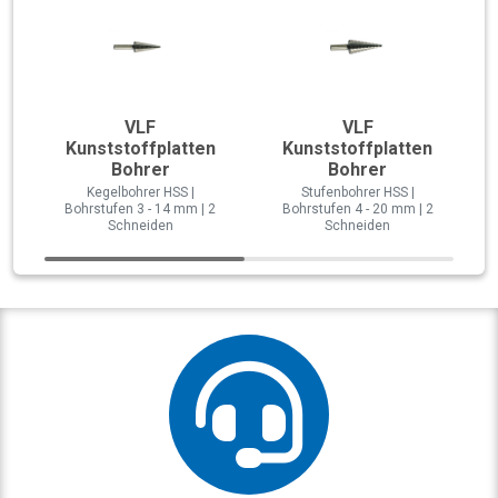
VLF
VLF
Kunststoffplatten
Kunststoffplatten
Bohrer
Bohrer
Kegelbohrer HSS |
Stufenbohrer HSS |
Bohrstufen 3 - 14 mm | 2
Bohrstufen 4 - 20 mm | 2
Schneiden
Schneiden