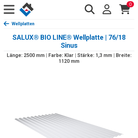
0
Wellplatten
SALUX® BIO LINE® Wellplatte | 76/18
Sinus
Länge: 2500 mm | Farbe: Klar | Stärke: 1,3 mm | Breite:
1120 mm