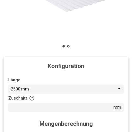
Konfiguration
Länge
2500 mm
Zuschnitt
mm
Mengenberechnung