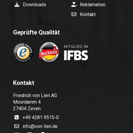
Downloads
Reklamation
Kontakt
Geprüfte Qualität
Kontakt
Friedrich von Lien AG
Moordamm 4
27404 Zeven
+49 4281 9515-0
info@von-lien.de