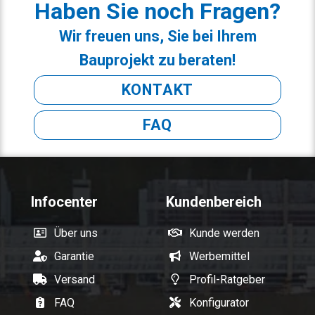
Haben Sie noch Fragen?
Wir freuen uns, Sie bei Ihrem
Bauprojekt zu beraten!
KONTAKT
FAQ
Infocenter
Kundenbereich
Über uns
Kunde werden
Garantie
Werbemittel
Versand
Profil-Ratgeber
FAQ
Konfigurator