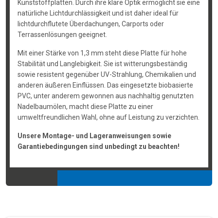
Kunststoffplatten. Durch ihre klare Optik ermöglicht sie eine
natürliche Lichtdurchlässigkeit und ist daher ideal für
lichtdurchflutete Überdachungen, Carports oder
Terrassenlösungen geeignet.
Mit einer Stärke von 1,3 mm steht diese Platte für hohe
Stabilität und Langlebigkeit. Sie ist witterungsbeständig
sowie resistent gegenüber UV-Strahlung, Chemikalien und
anderen äußeren Einflüssen. Das eingesetzte biobasierte
PVC, unter anderem gewonnen aus nachhaltig genutzten
Nadelbaumölen, macht diese Platte zu einer
umweltfreundlichen Wahl, ohne auf Leistung zu verzichten.
Unsere Montage- und Lageranweisungen sowie
Garantiebedingungen sind unbedingt zu beachten!