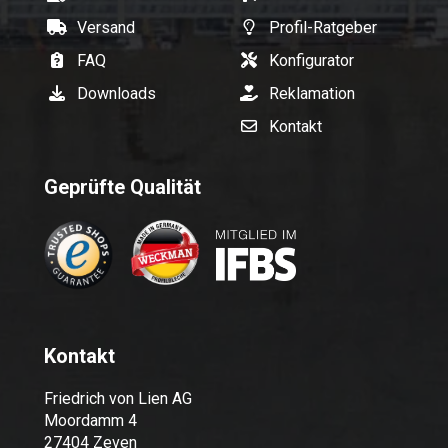
Versand
Profil-Ratgeber
FAQ
Konfigurator
Downloads
Reklamation
Kontakt
Geprüfte Qualität
Kontakt
Friedrich von Lien AG
Moordamm 4
27404 Zeven