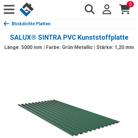
0
Blickdichte Platten
SALUX® SINTRA PVC Kunststoffplatte
Länge: 5000 mm | Farbe: Grün Metallic | Stärke: 1,20 mm