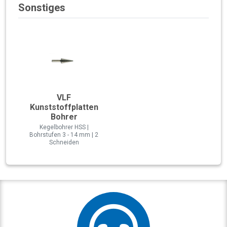
Sonstiges
VLF
Kunststoffplatten
Bohrer
Kegelbohrer HSS |
Bohrstufen 3 - 14 mm | 2
Schneiden