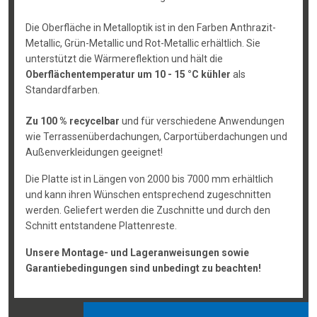
Die Oberfläche in Metalloptik ist in den Farben Anthrazit-
Metallic, Grün-Metallic und Rot-Metallic erhältlich. Sie
unterstützt die Wärmereflektion und hält die
Oberflächentemperatur um 10 - 15 °C kühler
als
Standardfarben.
Zu 100 % recycelbar
und für verschiedene Anwendungen
wie Terrassenüberdachungen, Carportüberdachungen und
Außenverkleidungen geeignet!
Die Platte ist in Längen von 2000 bis 7000 mm erhältlich
und kann ihren Wünschen entsprechend zugeschnitten
werden. Geliefert werden die Zuschnitte und durch den
Schnitt entstandene Plattenreste.
Unsere Montage- und Lageranweisungen sowie
Garantiebedingungen sind unbedingt zu beachten!