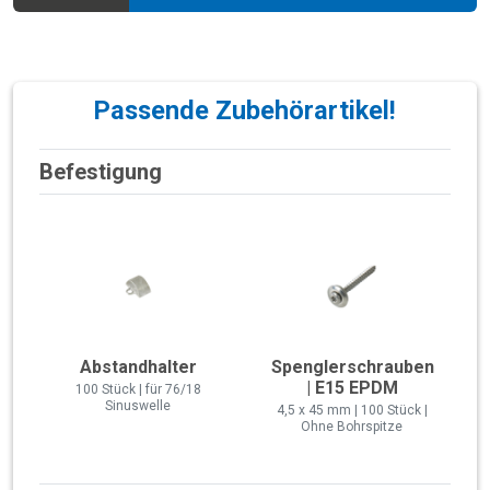
Passende Zubehörartikel!
Befestigung
Abstandhalter
Spenglerschrauben
| E15 EPDM
100 Stück | für 76/18
Sinuswelle
4,5 x 45 mm | 100 Stück |
Ohne Bohrspitze