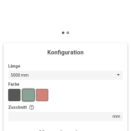
Konfiguration
Länge
5000 mm
Farbe
Zuschnitt
mm