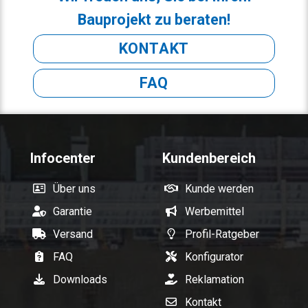
Bauprojekt zu beraten!
KONTAKT
FAQ
Infocenter
Kundenbereich
Über uns
Kunde werden
Garantie
Werbemittel
Versand
Profil-Ratgeber
FAQ
Konfigurator
Downloads
Reklamation
Kontakt