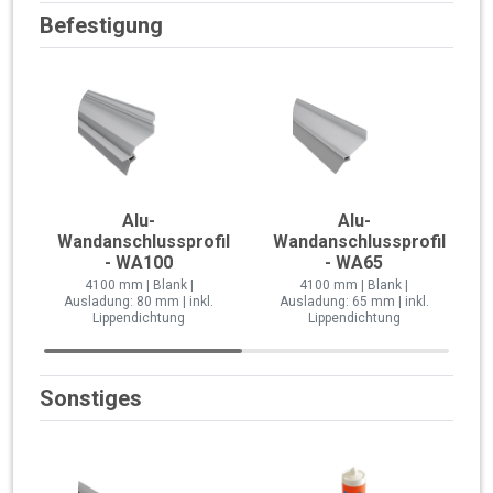
Befestigung
Alu-
Alu-
Wandanschlussprofil
Wandanschlussprofil
- WA100
- WA65
4100 mm | Blank |
4100 mm | Blank |
Ausladung: 80 mm | inkl.
Ausladung: 65 mm | inkl.
Lippendichtung
Lippendichtung
Sonstiges