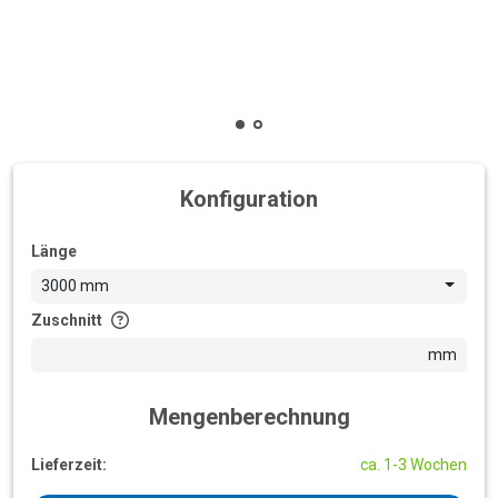
Konfiguration
Länge
3000 mm
Zuschnitt
mm
Mengenberechnung
Lieferzeit:
ca. 1-3 Wochen