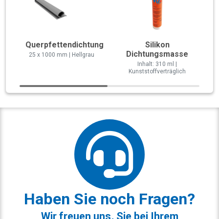
Querpfettendichtung
Silikon
Dichtungsmasse
25 x 1000 mm | Hellgrau
Inhalt: 310 ml |
Kunststoffverträglich
Haben Sie noch Fragen?
Wir freuen uns, Sie bei Ihrem