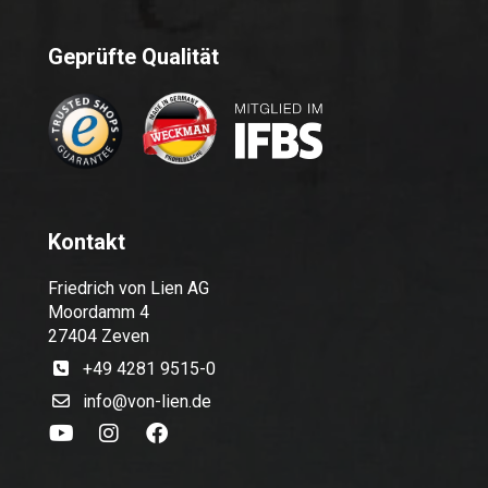
Geprüfte Qualität
Kontakt
Friedrich von Lien AG
Moordamm 4
27404 Zeven
+49 4281 9515-0
info@von-lien.de