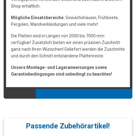
Shop erhältlich.
Mögliche Einsatzbereiche:
Gewächshäuser, Frühbeete,
Pergolen, Wandverkleidungen und viele mehr!
Die Platten sind in Längen von 2000 bis 7000 mm
verfügbar! Zusätzlich bieten wir einen präzisen Zuschnitt
ganz nach Ihren Wünschen! Geliefert werden die Zuschnitte
und durch den Schnitt entstandene Plattenreste.
Unsere Montage- und Lageranweisungen sowie
Garantiebedingungen sind unbedingt zu beachten!
Passende Zubehörartikel!