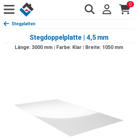
0
Stegplatten
Stegdoppelplatte | 4,5 mm
Länge: 3000 mm | Farbe: Klar | Breite: 1050 mm