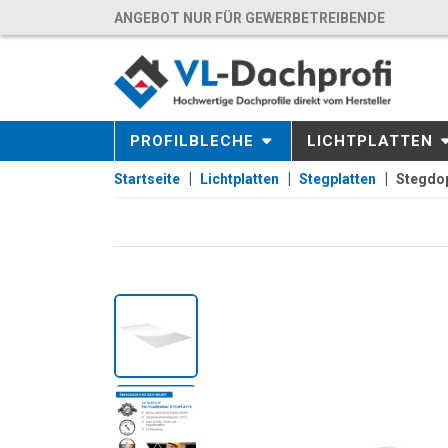
ANGEBOT NUR FÜR GEWERBETREIBENDE
PROFILBLECHE
LICHTPLATTEN
Startseite
Lichtplatten
Stegplatten
Stegdop