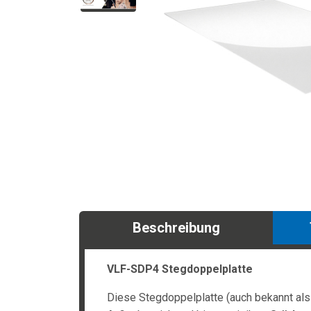
Beschreibung
VLF-SDP4 Stegdoppelplatte
Diese Stegdoppelplatte (auch bekannt als