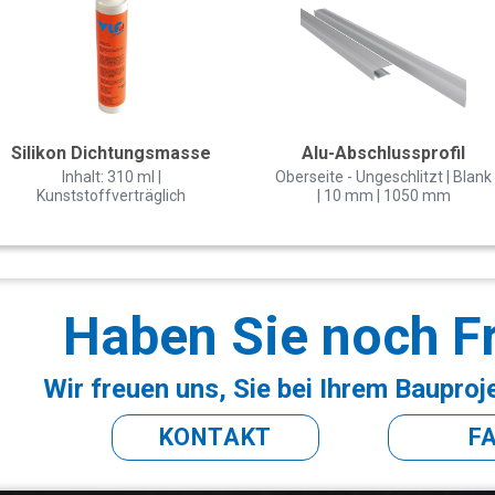
Silikon Dichtungsmasse
Alu-Abschlussprofil
Inhalt: 310 ml |
Oberseite - Ungeschlitzt | Blank
Kunststoffverträglich
| 10 mm | 1050 mm
Haben Sie noch F
Wir freuen uns, Sie bei Ihrem Bauproj
KONTAKT
F