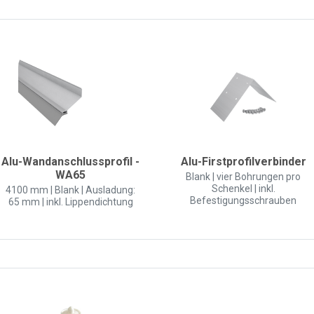
Alu-Wandanschlussprofil -
Alu-Firstprofilverbinder
WA65
Blank | vier Bohrungen pro
Schenkel | inkl.
4100 mm | Blank | Ausladung:
Befestigungsschrauben
65 mm | inkl. Lippendichtung