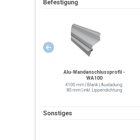
Befestigung
Alu-Wandanschlussprofil -
WA100
4100 mm | Blank | Ausladung:
80 mm | inkl. Lippendichtung
Sonstiges