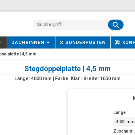
DACHRINNEN
SONDERPOSTEN
KON
pelplatte | 4,5 mm
Stegdoppelplatte | 4,5 mm
Länge: 4000 mm | Farbe: Klar | Breite: 1050 mm
Länge
4000 mm
Zuschnitt