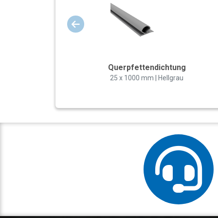
Querpfettendichtung
25 x 1000 mm | Hellgrau