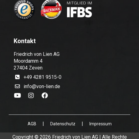
Kontakt
Friedrich von Lien AG
Moordamm 4
27404 Zeven
+49 4281 9515-0
info@von-lien.de
|
|
AGB
Datenschutz
Impressum
Copyright © 2026 Friedrich von Lien AG | Alle Rechte