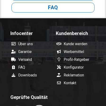
FAQ
Infocenter
Kundenbereich
Über uns
Kunde werden
Garantie
Werbemittel
Versand
Profil-Ratgeber
FAQ
Konfigurator
Downloads
Reklamation
Kontakt
Geprüfte Qualität