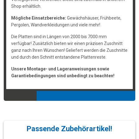
Shop erhältlich.
Mögliche Einsatzbereiche:
Gewächshäuser, Frühbeete,
Pergolen, Wandverkleidungen und viele mehr!
Die Platten sind in Längen von 2000 bis 7000 mm
verfügbar! Zusätzlich bieten wir einen präzisen Zuschnitt
ganz nach Ihren Wünschen! Geliefert werden die Zuschnitte
und durch den Schnitt entstandene Plattenreste.
Unsere Montage- und Lageranweisungen sowie
Garantiebedingungen sind unbedingt zu beachten!
Passende Zubehörartikel!