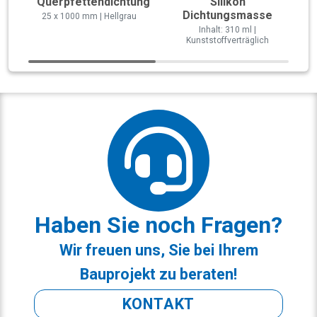
Querpfettendichtung
Silikon
Dichtungsmasse
25 x 1000 mm | Hellgrau
Inhalt: 310 ml |
Kunststoffverträglich
Haben Sie noch Fragen?
Wir freuen uns, Sie bei Ihrem
Bauprojekt zu beraten!
KONTAKT