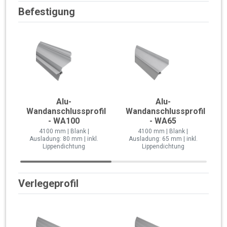
Befestigung
Alu-
Alu-
Wandanschlussprofil
Wandanschlussprofil
- WA100
- WA65
4100 mm | Blank |
4100 mm | Blank |
Ausladung: 80 mm | inkl.
Ausladung: 65 mm | inkl.
Lippendichtung
Lippendichtung
Verlegeprofil