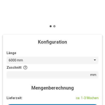
Konfiguration
Länge
6000 mm
Zuschnitt
mm
Mengenberechnung
Lieferzeit:
ca. 1-3 Wochen