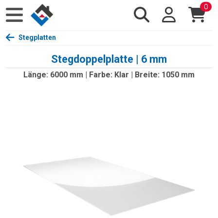
0
Stegplatten
Stegdoppelplatte | 6 mm
Länge: 6000 mm | Farbe: Klar | Breite: 1050 mm