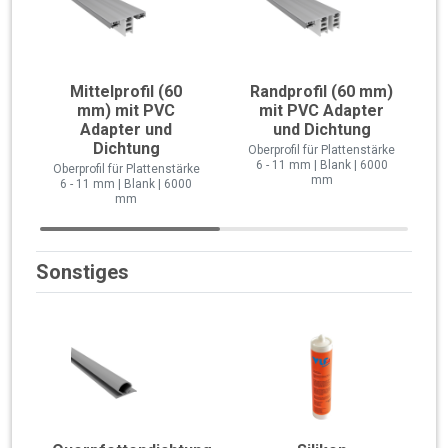
Mittelprofil (60
Randprofil (60 mm)
mm) mit PVC
mit PVC Adapter
Adapter und
und Dichtung
Dichtung
Oberprofil für Plattenstärke
6 - 11 mm | Blank | 6000
Oberprofil für Plattenstärke
mm
6 - 11 mm | Blank | 6000
mm
Sonstiges