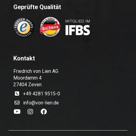
Geprüfte Qualität
Kontakt
Friedrich von Lien AG
Moordamm 4
27404 Zeven
+49 4281 9515-0
info@von-lien.de