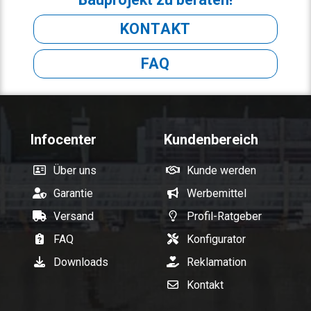
KONTAKT
FAQ
Infocenter
Kundenbereich
Über uns
Kunde werden
Garantie
Werbemittel
Versand
Profil-Ratgeber
FAQ
Konfigurator
Downloads
Reklamation
Kontakt