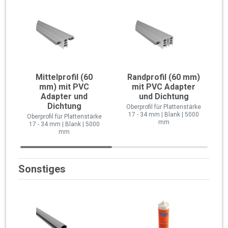
Mittelprofil (60
Randprofil (60 mm)
mm) mit PVC
mit PVC Adapter
Adapter und
und Dichtung
Dichtung
Oberprofil für Plattenstärke
17 - 34 mm | Blank | 5000
Oberprofil für Plattenstärke
mm
17 - 34 mm | Blank | 5000
mm
Sonstiges