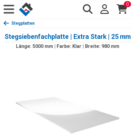
0
Stegplatten
Stegsiebenfachplatte | Extra Stark | 25 mm
Länge: 5000 mm | Farbe: Klar | Breite: 980 mm