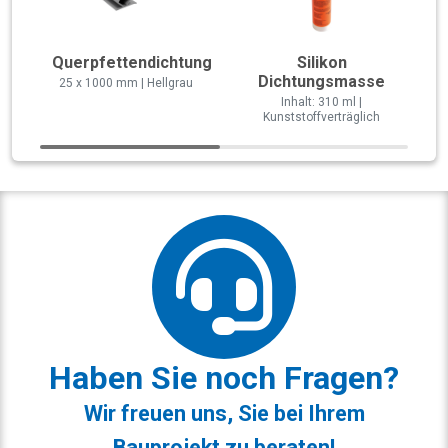
Querpfettendichtung
Silikon
Dichtungsmasse
25 x 1000 mm | Hellgrau
Inhalt: 310 ml |
Kunststoffverträglich
Haben Sie noch Fragen?
Wir freuen uns, Sie bei Ihrem
Bauprojekt zu beraten!