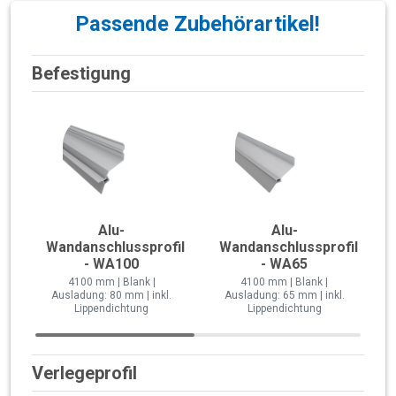
Passende Zubehörartikel!
Befestigung
Alu-
Alu-
Wandanschlussprofil
Wandanschlussprofil
- WA100
- WA65
4100 mm | Blank |
4100 mm | Blank |
Ausladung: 80 mm | inkl.
Ausladung: 65 mm | inkl.
Lippendichtung
Lippendichtung
Verlegeprofil