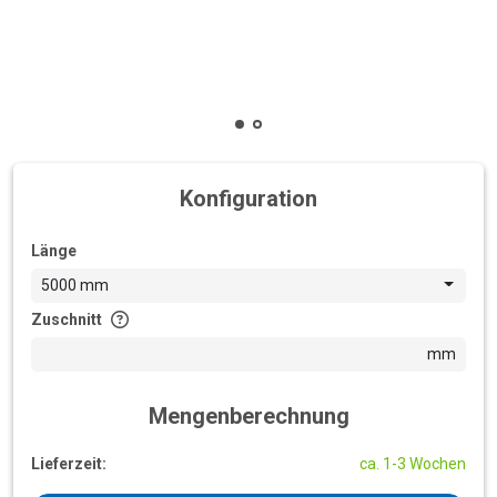
Konfiguration
Länge
5000 mm
Zuschnitt
mm
Mengenberechnung
Lieferzeit:
ca. 1-3 Wochen